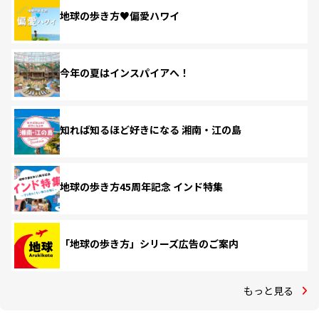
地球の歩き方♥偏愛ハワイ
今年の夏はインスパイアへ！
知れば知るほど好きになる 湘南・江の島
地球の歩き方45周年記念 インド特集
「地球の歩き方」シリーズ広告のご案内
もっと見る