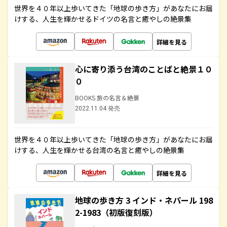
世界を４０年以上歩いてきた「地球の歩き方」があなたにお届
けする、人生を輝かせるドイツの名言と癒やしの絶景集
詳細を見る
心に寄り添う台湾のことばと絶景１０
０
BOOKS 旅の名言＆絶景
2022.11.04 発売
世界を４０年以上歩いてきた「地球の歩き方」があなたにお届
けする、人生を輝かせる台湾の名言と癒やしの絶景集
詳細を見る
地球の歩き方 3 インド・ネパール 198
2-1983（初版復刻版）