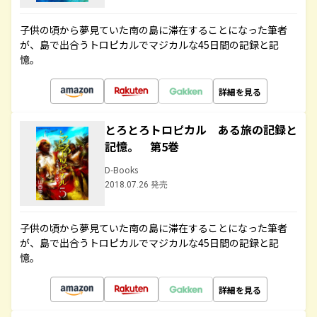
子供の頃から夢見ていた南の島に滞在することになった筆者
が、島で出合うトロピカルでマジカルな45日間の記録と記
憶。
詳細を見る
とろとろトロピカル ある旅の記録と
記憶。 第5巻
D-Books
2018.07.26 発売
子供の頃から夢見ていた南の島に滞在することになった筆者
が、島で出合うトロピカルでマジカルな45日間の記録と記
憶。
詳細を見る