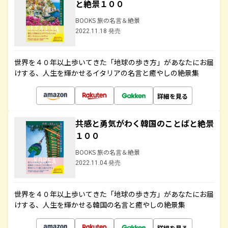
と絶景１００
BOOKS 旅の名言＆絶景
2022.11.18 発売
世界を４０年以上歩いてきた「地球の歩き方」があなたにお届
けする、人生を輝かせるイタリアの名言と癒やしの絶景集
詳細を見る
共感と勇気がわく韓国のことばと絶景
１００
BOOKS 旅の名言＆絶景
2022.11.04 発売
世界を４０年以上歩いてきた「地球の歩き方」があなたにお届
けする、人生を輝かせる韓国の名言と癒やしの絶景集
詳細を見る