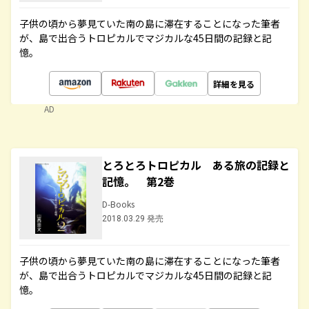
子供の頃から夢見ていた南の島に滞在することになった筆者
が、島で出合うトロピカルでマジカルな45日間の記録と記
憶。
詳細を見る
AD
とろとろトロピカル ある旅の記録と
記憶。 第2巻
D-Books
2018.03.29 発売
子供の頃から夢見ていた南の島に滞在することになった筆者
が、島で出合うトロピカルでマジカルな45日間の記録と記
憶。