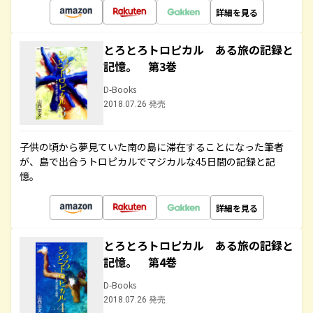
詳細を見る
とろとろトロピカル ある旅の記録と
記憶。 第3巻
D-Books
2018.07.26 発売
子供の頃から夢見ていた南の島に滞在することになった筆者
が、島で出合うトロピカルでマジカルな45日間の記録と記
憶。
詳細を見る
とろとろトロピカル ある旅の記録と
記憶。 第4巻
D-Books
2018.07.26 発売