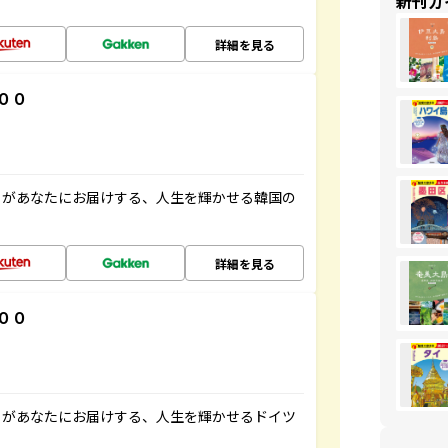
新刊ガ
詳細を見る
００
」があなたにお届けする、人生を輝かせる韓国の
詳細を見る
００
」があなたにお届けする、人生を輝かせるドイツ