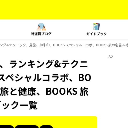
特派員ブログ
ガイドブック
、ランキング&テクニック、島旅、御朱印、BOOKS スペシャルコラボ、BOOKS 旅の名言＆
AD
Plat、ランキング&テクニ
 スペシャルコラボ、BO
 旅と健康、BOOKS 旅
ブック一覧