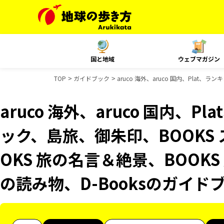
国と地域
ウェブマガジン
TOP
ガイドブック
aruco 海外、aruco 国内、Plat
aruco 海外、aruco 国内、
ック、島旅、御朱印、BOOKS
OKS 旅の名言＆絶景、BOOKS
の読み物、D-Booksのガイド