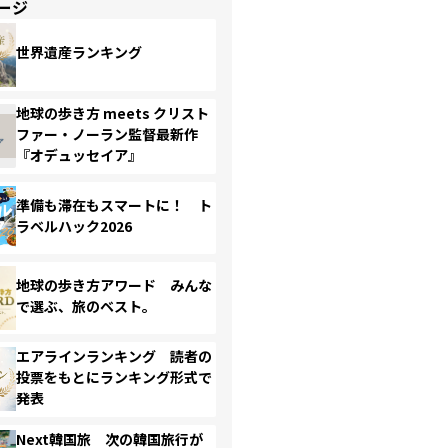
ージ
世界遺産ランキング
地球の歩き方 meets クリスト
ファー・ノーラン監督最新作
『オデュッセイア』
準備も滞在もスマートに！ ト
ラベルハック2026
地球の歩き方アワード みんな
で選ぶ、旅のベスト。
エアラインランキング 読者の
投票をもとにランキング形式で
発表
Next韓国旅 次の韓国旅行が