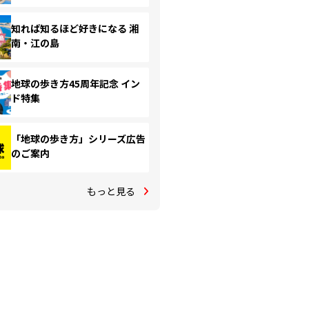
知れば知るほど好きになる 湘
南・江の島
地球の歩き方45周年記念 イン
ド特集
「地球の歩き方」シリーズ広告
のご案内
もっと見る