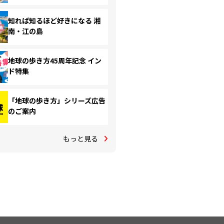
知れば知るほど好きになる 湘
南・江の島
地球の歩き方45周年記念 イン
ド特集
「地球の歩き方」シリーズ広告
のご案内
もっと見る