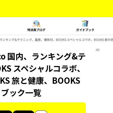
特派員ブログ
ガイドブック
 国内、ランキング&テクニック、島旅、御朱印、BOOKS スペシャルコラボ、BOOKS 旅の
AD
ruco 国内、ランキング&テ
KS スペシャルコラボ、
KS 旅と健康、BOOKS
ドブック一覧