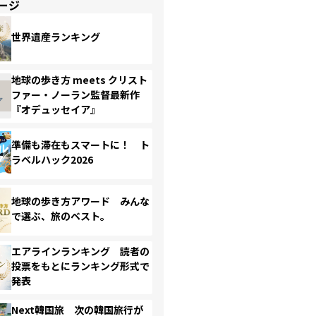
ージ
世界遺産ランキング
地球の歩き方 meets クリスト
ファー・ノーラン監督最新作
『オデュッセイア』
準備も滞在もスマートに！ ト
ラベルハック2026
地球の歩き方アワード みんな
で選ぶ、旅のベスト。
エアラインランキング 読者の
投票をもとにランキング形式で
発表
Next韓国旅 次の韓国旅行が