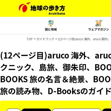
国と地域
ウェブマガジン
TOP
ガイドブック
(12ページ目)aruco 海外、aruco
(12ページ目)aruco 海外、a
クニック、島旅、御朱印、BOO
BOOKS 旅の名言＆絶景、BOO
旅の読み物、D-Booksのガイ