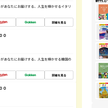
新刊ガ
」があなたにお届けする、人生を輝かせるイタリ
詳細を見る
００
」があなたにお届けする、人生を輝かせる韓国の
詳細を見る
００