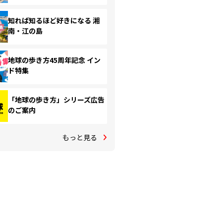
知れば知るほど好きになる 湘
南・江の島
地球の歩き方45周年記念 イン
ド特集
「地球の歩き方」シリーズ広告
のご案内
もっと見る