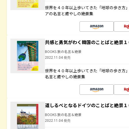
世界を４０年以上歩いてきた「地球の歩き方
アの名言と癒やしの絶景集
共感と勇気がわく韓国のことばと絶景１
BOOKS 旅の名言＆絶景
2022.11.04 発売
世界を４０年以上歩いてきた「地球の歩き方
名言と癒やしの絶景集
道しるべとなるドイツのことばと絶景１
BOOKS 旅の名言＆絶景
2022.11.04 発売