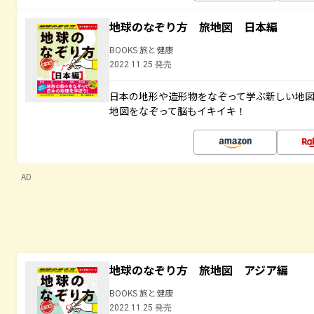
地球のなぞり方 旅地図 日本編
BOOKS 旅と健康
2022.11.25 発売
日本の地形や造形物をなぞって学ぶ新しい地
地図をなぞって脳もイキイキ！
AD
地球のなぞり方 旅地図 アジア編
BOOKS 旅と健康
2022.11.25 発売