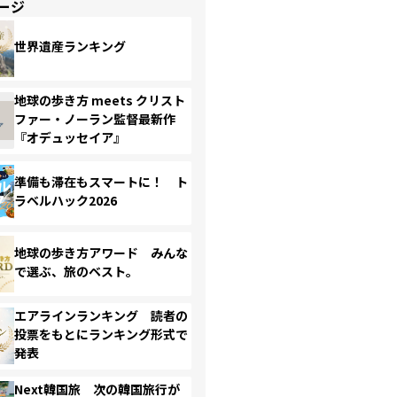
ージ
世界遺産ランキング
地球の歩き方 meets クリスト
ファー・ノーラン監督最新作
『オデュッセイア』
準備も滞在もスマートに！ ト
ラベルハック2026
地球の歩き方アワード みんな
で選ぶ、旅のベスト。
エアラインランキング 読者の
投票をもとにランキング形式で
発表
Next韓国旅 次の韓国旅行が