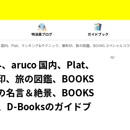
特派員ブログ
ガイドブック
uco 国内、Plat、ランキング&テクニック、御朱印、旅の図鑑、BOOKS スペシャルコラ
AD
aruco 国内、Plat、
、旅の図鑑、BOOKS
の名言＆絶景、BOOKS
D-Booksのガイドブ