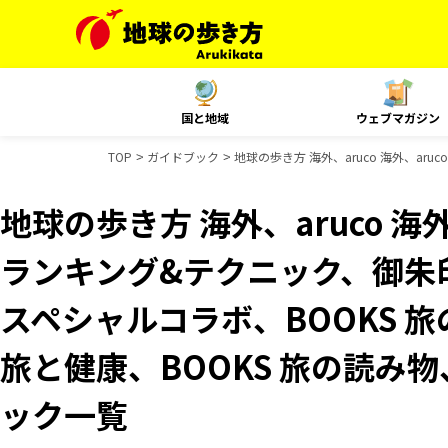
国と地域
ウェブマガジン
TOP
ガイドブック
地球の歩き方 海外、aruco 海外、ar
地球の歩き方 海外、aruco 海外、
ランキング&テクニック、御朱印
スペシャルコラボ、BOOKS 旅
旅と健康、BOOKS 旅の読み物、
ック一覧