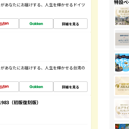
特設ペ
」があなたにお届けする、人生を輝かせるドイツ
詳細を見る
」があなたにお届けする、人生を輝かせる台湾の
詳細を見る
-1983（初版復刻版）