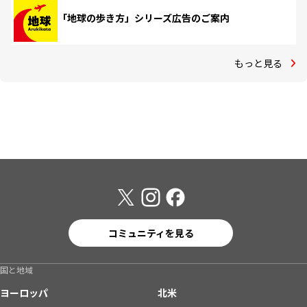
「地球の歩き方」シリーズ広告のご案内
もっと見る
コミュニティを見る
国と地域
ヨーロッパ
北米