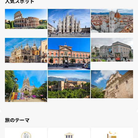
人気スポット
旅のテーマ