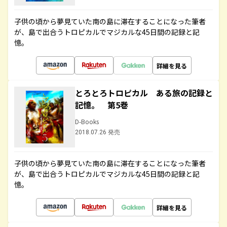
子供の頃から夢見ていた南の島に滞在することになった筆者
が、島で出合うトロピカルでマジカルな45日間の記録と記
憶。
詳細を見る
とろとろトロピカル ある旅の記録と
記憶。 第5巻
D-Books
2018.07.26 発売
子供の頃から夢見ていた南の島に滞在することになった筆者
が、島で出合うトロピカルでマジカルな45日間の記録と記
憶。
詳細を見る