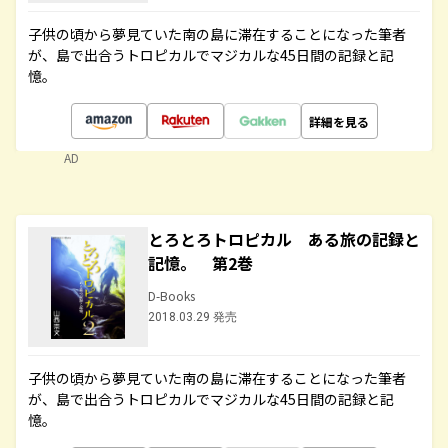
子供の頃から夢見ていた南の島に滞在することになった筆者
が、島で出合うトロピカルでマジカルな45日間の記録と記
憶。
詳細を見る
AD
とろとろトロピカル ある旅の記録と
記憶。 第2巻
D-Books
2018.03.29 発売
子供の頃から夢見ていた南の島に滞在することになった筆者
が、島で出合うトロピカルでマジカルな45日間の記録と記
憶。