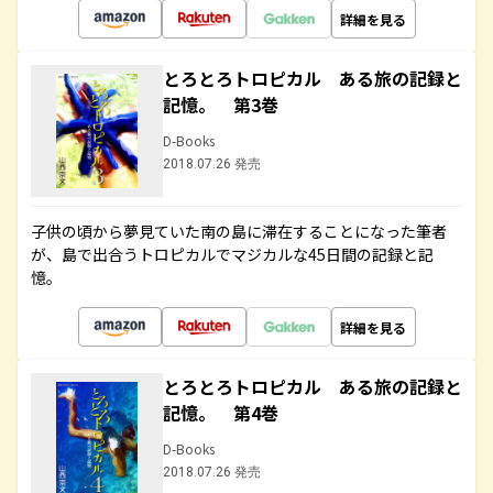
詳細を見る
とろとろトロピカル ある旅の記録と
記憶。 第3巻
D-Books
2018.07.26 発売
子供の頃から夢見ていた南の島に滞在することになった筆者
が、島で出合うトロピカルでマジカルな45日間の記録と記
憶。
詳細を見る
とろとろトロピカル ある旅の記録と
記憶。 第4巻
D-Books
2018.07.26 発売