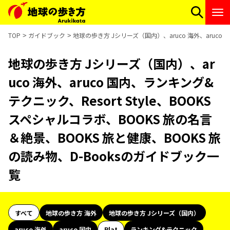
TOP
ガイドブック
地球の歩き方 Jシリーズ（国内）、aruco 海外、aruco 
地球の歩き方 Jシリーズ（国内）、ar
uco 海外、aruco 国内、ランキング&
テクニック、Resort Style、BOOKS
スペシャルコラボ、BOOKS 旅の名言
＆絶景、BOOKS 旅と健康、BOOKS 旅
の読み物、D-Booksのガイドブック一
覧
すべて
地球の歩き方 海外
地球の歩き方 Jシリーズ（国内）
aruco 海外
aruco 国内
Plat
ランキング&テクニック