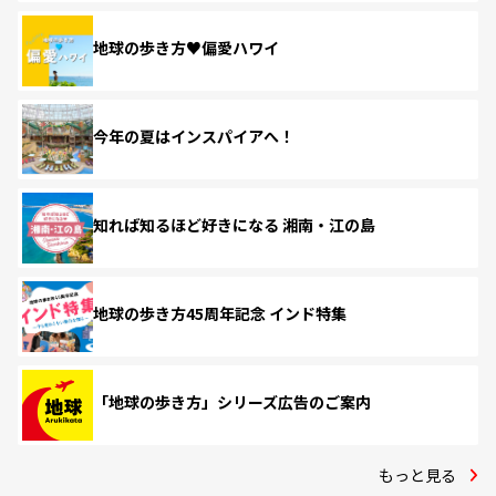
地球の歩き方♥偏愛ハワイ
今年の夏はインスパイアへ！
知れば知るほど好きになる 湘南・江の島
地球の歩き方45周年記念 インド特集
「地球の歩き方」シリーズ広告のご案内
もっと見る