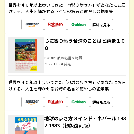
世界を４０年以上歩いてきた「地球の歩き方」があなたにお届
けする、人生を輝かせるドイツの名言と癒やしの絶景集
詳細を見る
心に寄り添う台湾のことばと絶景１０
０
BOOKS 旅の名言＆絶景
2022.11.04 発売
世界を４０年以上歩いてきた「地球の歩き方」があなたにお届
けする、人生を輝かせる台湾の名言と癒やしの絶景集
詳細を見る
地球の歩き方 3 インド・ネパール 198
2-1983（初版復刻版）