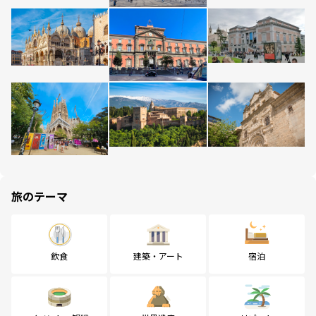
旅のテーマ
飲食
建築・アート
宿泊