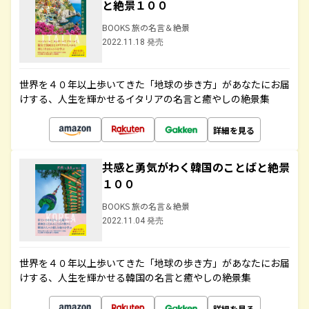
と絶景１００
BOOKS 旅の名言＆絶景
2022.11.18 発売
世界を４０年以上歩いてきた「地球の歩き方」があなたにお届
けする、人生を輝かせるイタリアの名言と癒やしの絶景集
詳細を見る
共感と勇気がわく韓国のことばと絶景
１００
BOOKS 旅の名言＆絶景
2022.11.04 発売
世界を４０年以上歩いてきた「地球の歩き方」があなたにお届
けする、人生を輝かせる韓国の名言と癒やしの絶景集
詳細を見る