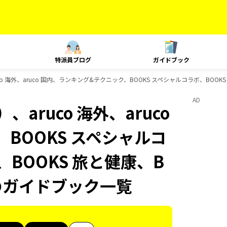
特派員ブログ
ガイドブック
o 海外、aruco 国内、ランキング&テクニック、BOOKS スペシャルコラボ、BOOKS
AD
aruco 海外、aruco
BOOKS スペシャルコ
、BOOKS 旅と健康、B
sのガイドブック一覧