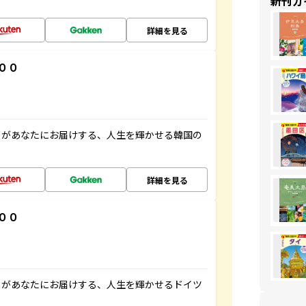
新刊ガ
詳細を見る
００
」があなたにお届けする、人生を輝かせる韓国の
詳細を見る
００
」があなたにお届けする、人生を輝かせるドイツ