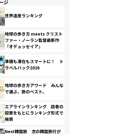
ージ
世界遺産ランキング
地球の歩き方 meets クリスト
ファー・ノーラン監督最新作
『オデュッセイア』
準備も滞在もスマートに！ ト
ラベルハック2026
地球の歩き方アワード みんな
で選ぶ、旅のベスト。
エアラインランキング 読者の
投票をもとにランキング形式で
発表
Next韓国旅 次の韓国旅行が