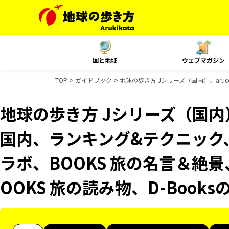
国と地域
ウェブマガジン
TOP
ガイドブック
地球の歩き方 Jシリーズ（国内）、aruc
地球の歩き方 Jシリーズ（国内）、
国内、ランキング&テクニック、
ラボ、BOOKS 旅の名言＆絶景
OOKS 旅の読み物、D-Book