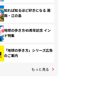
知れば知るほど好きになる 湘
南・江の島
地球の歩き方45周年記念 イン
ド特集
「地球の歩き方」シリーズ広告
のご案内
もっと見る