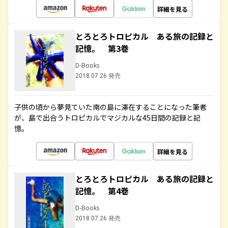
詳細を見る
とろとろトロピカル ある旅の記録と
記憶。 第3巻
D-Books
2018.07.26 発売
子供の頃から夢見ていた南の島に滞在することになった筆者
が、島で出合うトロピカルでマジカルな45日間の記録と記
憶。
詳細を見る
とろとろトロピカル ある旅の記録と
記憶。 第4巻
D-Books
2018.07.26 発売