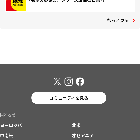
もっと見る
コミュニティを見る
国と地域
ヨーロッパ
北米
中南米
オセアニア