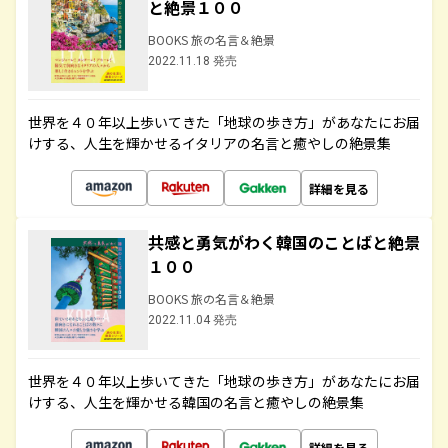
と絶景１００
BOOKS 旅の名言＆絶景
2022.11.18 発売
世界を４０年以上歩いてきた「地球の歩き方」があなたにお届
けする、人生を輝かせるイタリアの名言と癒やしの絶景集
詳細を見る
共感と勇気がわく韓国のことばと絶景
１００
BOOKS 旅の名言＆絶景
2022.11.04 発売
世界を４０年以上歩いてきた「地球の歩き方」があなたにお届
けする、人生を輝かせる韓国の名言と癒やしの絶景集
詳細を見る