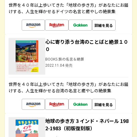
世界を４０年以上歩いてきた「地球の歩き方」があなたにお届
けする、人生を輝かせるドイツの名言と癒やしの絶景集
詳細を見る
心に寄り添う台湾のことばと絶景１０
０
BOOKS 旅の名言＆絶景
2022.11.04 発売
世界を４０年以上歩いてきた「地球の歩き方」があなたにお届
けする、人生を輝かせる台湾の名言と癒やしの絶景集
詳細を見る
地球の歩き方 3 インド・ネパール 198
2-1983（初版復刻版）