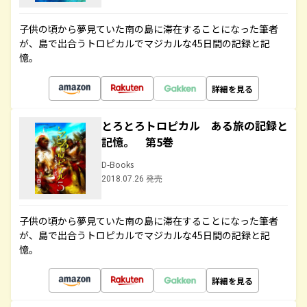
子供の頃から夢見ていた南の島に滞在することになった筆者
が、島で出合うトロピカルでマジカルな45日間の記録と記
憶。
詳細を見る
とろとろトロピカル ある旅の記録と
記憶。 第5巻
D-Books
2018.07.26 発売
子供の頃から夢見ていた南の島に滞在することになった筆者
が、島で出合うトロピカルでマジカルな45日間の記録と記
憶。
詳細を見る