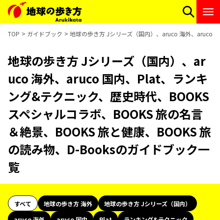
TOP
ガイドブック
地球の歩き方 Jシリーズ（国内）、aruco 海外、aruco
地球の歩き方 Jシリーズ（国内）、ar
uco 海外、aruco 国内、Plat、ランキ
ング&テクニック、歴史時代、BOOKS
スペシャルコラボ、BOOKS 旅の名言
＆絶景、BOOKS 旅と健康、BOOKS 旅
の読み物、D-Booksのガイドブック一
覧
すべて
地球の歩き方 海外
地球の歩き方 Jシリーズ（国内）
aruco 海外
aruco 国内
Plat
ランキング&テクニック