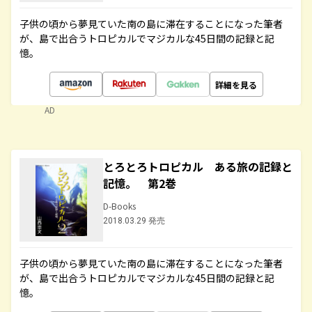
子供の頃から夢見ていた南の島に滞在することになった筆者
が、島で出合うトロピカルでマジカルな45日間の記録と記
憶。
詳細を見る
AD
とろとろトロピカル ある旅の記録と
記憶。 第2巻
D-Books
2018.03.29 発売
子供の頃から夢見ていた南の島に滞在することになった筆者
が、島で出合うトロピカルでマジカルな45日間の記録と記
憶。