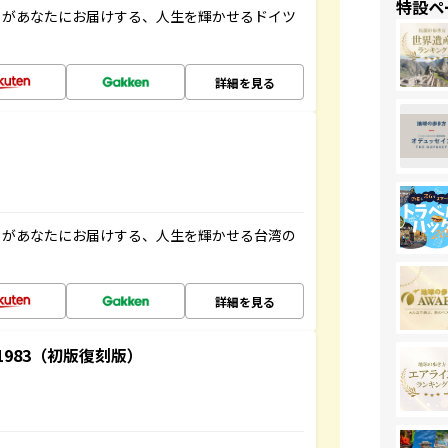
特設ペ
」があなたにお届けする、人生を輝かせるドイツ
詳細を見る
」があなたにお届けする、人生を輝かせる台湾の
詳細を見る
-1983（初版復刻版）