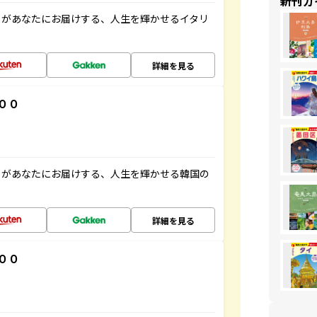
新刊ガ
」があなたにお届けする、人生を輝かせるイタリ
詳細を見る
００
」があなたにお届けする、人生を輝かせる韓国の
詳細を見る
００