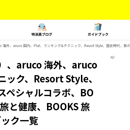
特派員ブログ
ガイドブック
 海外、aruco 国内、Plat、ランキング&テクニック、Resort Style、歴史時代
AD
aruco 海外、aruco
ク、Resort Style、
 スペシャルコラボ、BO
 旅と健康、BOOKS 旅
ブック一覧