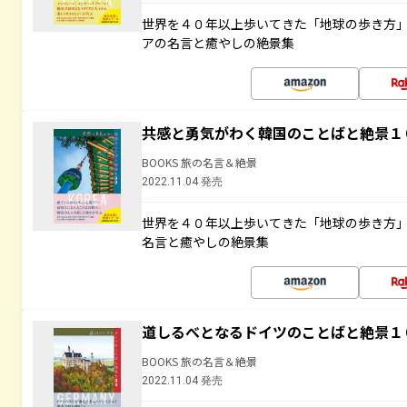
世界を４０年以上歩いてきた「地球の歩き方
アの名言と癒やしの絶景集
共感と勇気がわく韓国のことばと絶景１
BOOKS 旅の名言＆絶景
2022.11.04 発売
世界を４０年以上歩いてきた「地球の歩き方
名言と癒やしの絶景集
道しるべとなるドイツのことばと絶景１
BOOKS 旅の名言＆絶景
2022.11.04 発売