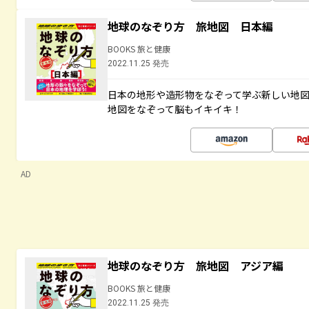
地球のなぞり方 旅地図 日本編
BOOKS 旅と健康
2022.11.25 発売
日本の地形や造形物をなぞって学ぶ新しい地
地図をなぞって脳もイキイキ！
AD
地球のなぞり方 旅地図 アジア編
BOOKS 旅と健康
2022.11.25 発売