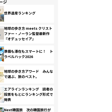
ージ
世界遺産ランキング
地球の歩き方 meets クリスト
ファー・ノーラン監督最新作
『オデュッセイア』
準備も滞在もスマートに！ ト
ラベルハック2026
地球の歩き方アワード みんな
で選ぶ、旅のベスト。
エアラインランキング 読者の
投票をもとにランキング形式で
発表
Next韓国旅 次の韓国旅行が