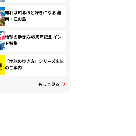
知れば知るほど好きになる 湘
南・江の島
地球の歩き方45周年記念 イン
ド特集
「地球の歩き方」シリーズ広告
のご案内
もっと見る