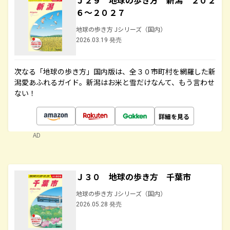
Ｊ２９ 地球の歩き方 新潟 ２０２
６～２０２７
地球の歩き方 Jシリーズ（国内）
2026.03.19 発売
次なる「地球の歩き方」国内版は、全３０市町村を網羅した新
潟愛あふれるガイド。新潟はお米と雪だけなんて、もう言わせ
ない！
詳細を見る
AD
Ｊ３０ 地球の歩き方 千葉市
地球の歩き方 Jシリーズ（国内）
2026.05.28 発売