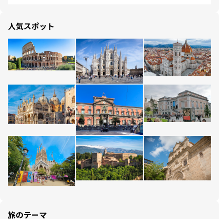
人気スポット
旅のテーマ