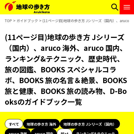
TOP
ガイドブック
(11ページ目)地球の歩き方 Jシリーズ（国内）、aruco
(11ページ目)地球の歩き方 Jシリーズ
（国内）、aruco 海外、aruco 国内、
ランキング&テクニック、歴史時代、
旅の図鑑、BOOKS スペシャルコラ
ボ、BOOKS 旅の名言＆絶景、BOOKS
旅と健康、BOOKS 旅の読み物、D-Bo
oksのガイドブック一覧
すべて
地球の歩き方 海外
地球の歩き方 Jシリーズ（国内）
aruco 海外
aruco 国内
Plat
ランキング&テクニック