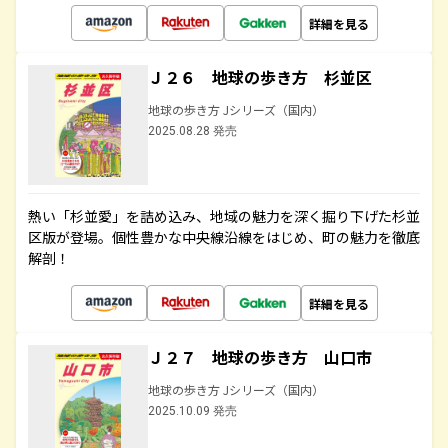
詳細を見る
Ｊ２６ 地球の歩き方 杉並区
地球の歩き方 Jシリーズ（国内）
2025.08.28 発売
熱い「杉並愛」を詰め込み、地域の魅力を深く掘り下げた杉並
区版が登場。個性豊かな中央線沿線をはじめ、町の魅力を徹底
解剖！
詳細を見る
Ｊ２７ 地球の歩き方 山口市
地球の歩き方 Jシリーズ（国内）
2025.10.09 発売