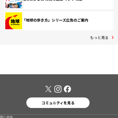
「地球の歩き方」シリーズ広告のご案内
もっと見る
コミュニティを見る
国と地域