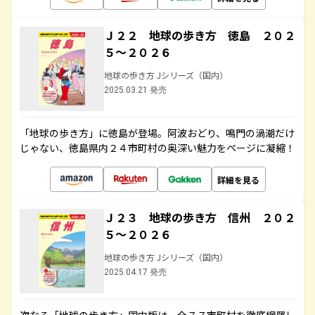
Ｊ２２ 地球の歩き方 徳島 ２０２
５～２０２６
地球の歩き方 Jシリーズ（国内）
2025.03.21 発売
「地球の歩き方」に徳島が登場。阿波おどり、鳴門の渦潮だけ
じゃない、徳島県内２４市町村の奥深い魅力をページに凝縮！
詳細を見る
Ｊ２３ 地球の歩き方 信州 ２０２
５～２０２６
地球の歩き方 Jシリーズ（国内）
2025.04.17 発売