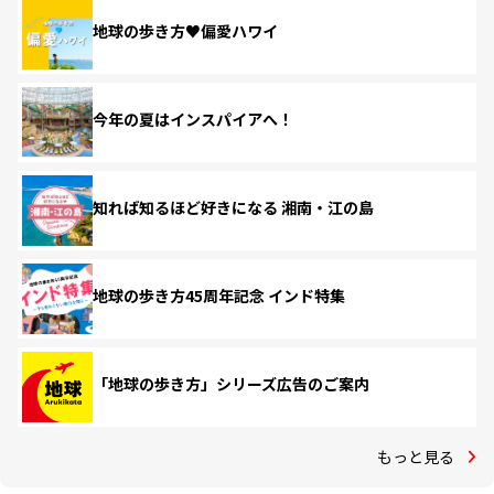
地球の歩き方♥偏愛ハワイ
今年の夏はインスパイアへ！
知れば知るほど好きになる 湘南・江の島
地球の歩き方45周年記念 インド特集
「地球の歩き方」シリーズ広告のご案内
もっと見る