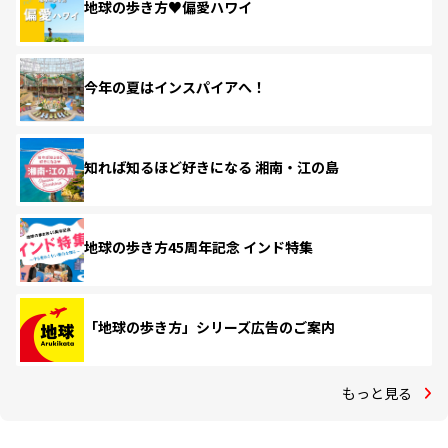
地球の歩き方♥偏愛ハワイ
今年の夏はインスパイアへ！
知れば知るほど好きになる 湘南・江の島
地球の歩き方45周年記念 インド特集
「地球の歩き方」シリーズ広告のご案内
もっと見る