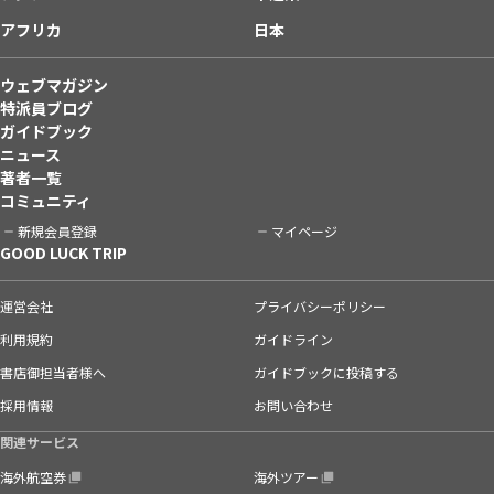
アフリカ
日本
ウェブマガジン
特派員ブログ
ガイドブック
ニュース
著者一覧
コミュニティ
新規会員登録
マイページ
GOOD LUCK TRIP
運営会社
プライバシーポリシー
利用規約
ガイドライン
書店御担当者様へ
ガイドブックに投稿する
採用情報
お問い合わせ
関連サービス
海外航空券
海外ツアー