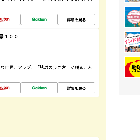
詳細を見る
景１００
ルな世界、アラブ。「地球の歩き方」が贈る、人
詳細を見る