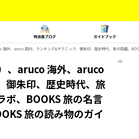
特派員ブログ
ガイドブック
co 海外、aruco 国内、ランキング&テクニック、御朱印、歴史時代、旅の図鑑、BOO
AD
aruco 海外、aruco
、御朱印、歴史時代、旅
ラボ、BOOKS 旅の名言
OOKS 旅の読み物のガイ