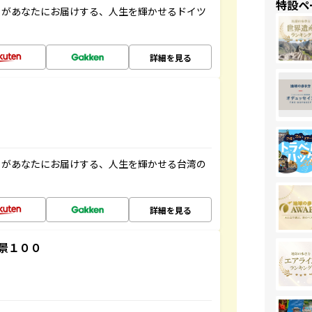
特設ペ
」があなたにお届けする、人生を輝かせるドイツ
詳細を見る
」があなたにお届けする、人生を輝かせる台湾の
詳細を見る
景１００