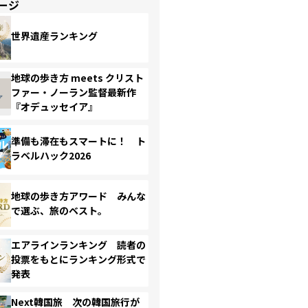
ージ
世界遺産ランキング
地球の歩き方 meets クリスト
ファー・ノーラン監督最新作
『オデュッセイア』
準備も滞在もスマートに！ ト
ラベルハック2026
地球の歩き方アワード みんな
で選ぶ、旅のベスト。
エアラインランキング 読者の
投票をもとにランキング形式で
発表
Next韓国旅 次の韓国旅行が