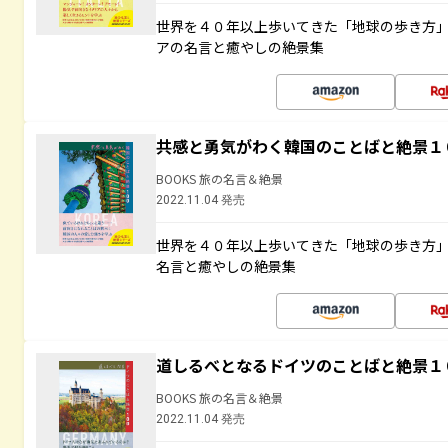
世界を４０年以上歩いてきた「地球の歩き方
アの名言と癒やしの絶景集
共感と勇気がわく韓国のことばと絶景１
BOOKS 旅の名言＆絶景
2022.11.04 発売
世界を４０年以上歩いてきた「地球の歩き方
名言と癒やしの絶景集
道しるべとなるドイツのことばと絶景１
BOOKS 旅の名言＆絶景
2022.11.04 発売