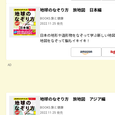
地球のなぞり方 旅地図 日本編
BOOKS 旅と健康
2022.11.25 発売
日本の地形や造形物をなぞって学ぶ新しい地
地図をなぞって脳もイキイキ！
AD
地球のなぞり方 旅地図 アジア編
BOOKS 旅と健康
2022.11.25 発売