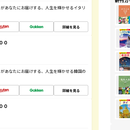
新刊ガ
」があなたにお届けする、人生を輝かせるイタリ
詳細を見る
００
」があなたにお届けする、人生を輝かせる韓国の
詳細を見る
００