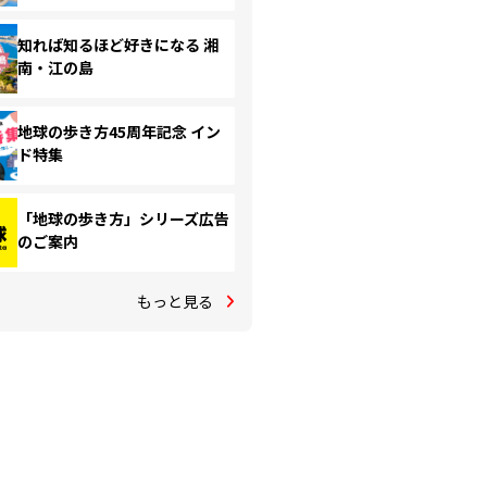
知れば知るほど好きになる 湘
南・江の島
地球の歩き方45周年記念 イン
ド特集
「地球の歩き方」シリーズ広告
のご案内
もっと見る