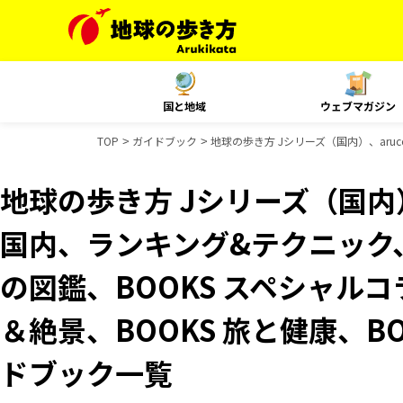
国と地域
ウェブマガジン
TOP
ガイドブック
地球の歩き方 Jシリーズ（国内）、aru
地球の歩き方 Jシリーズ（国内）、
国内、ランキング&テクニック
の図鑑、BOOKS スペシャルコ
＆絶景、BOOKS 旅と健康、B
ドブック一覧