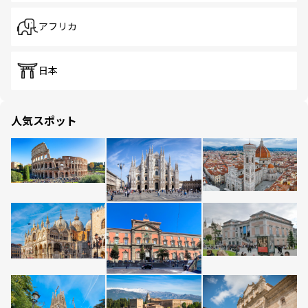
アフリカ
日本
人気スポット