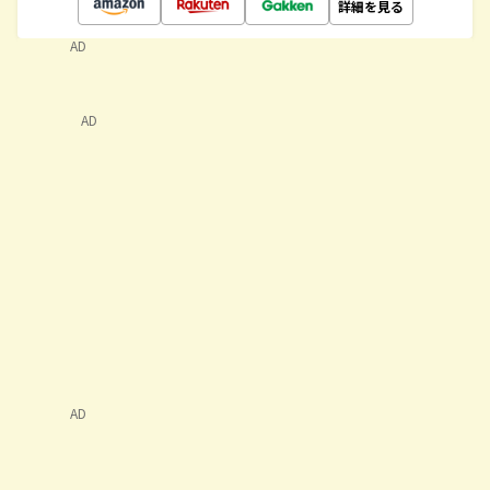
詳細を見る
AD
AD
AD