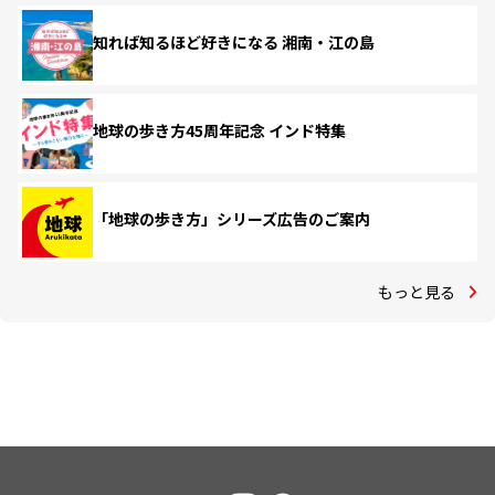
知れば知るほど好きになる 湘南・江の島
地球の歩き方45周年記念 インド特集
「地球の歩き方」シリーズ広告のご案内
もっと見る