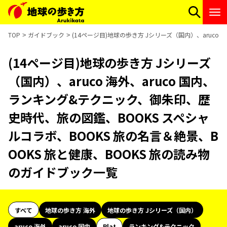
TOP
ガイドブック
(14ページ目)地球の歩き方 Jシリーズ（国内）、aruco
(14ページ目)地球の歩き方 Jシリーズ
（国内）、aruco 海外、aruco 国内、
ランキング&テクニック、御朱印、歴
史時代、旅の図鑑、BOOKS スペシャ
ルコラボ、BOOKS 旅の名言＆絶景、B
OOKS 旅と健康、BOOKS 旅の読み物
のガイドブック一覧
すべて
地球の歩き方 海外
地球の歩き方 Jシリーズ（国内）
aruco 海外
aruco 国内
Plat
ランキング&テクニック