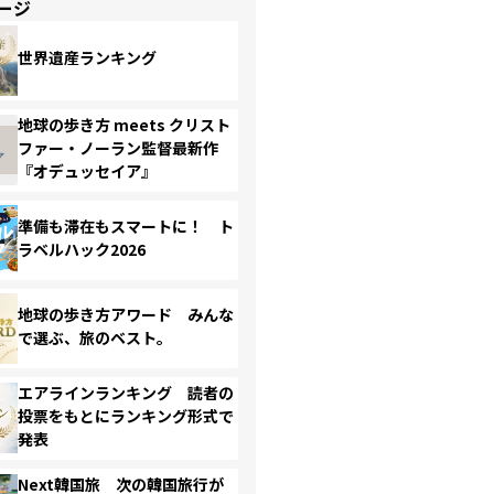
ージ
世界遺産ランキング
地球の歩き方 meets クリスト
ファー・ノーラン監督最新作
『オデュッセイア』
準備も滞在もスマートに！ ト
ラベルハック2026
地球の歩き方アワード みんな
で選ぶ、旅のベスト。
エアラインランキング 読者の
投票をもとにランキング形式で
発表
Next韓国旅 次の韓国旅行が