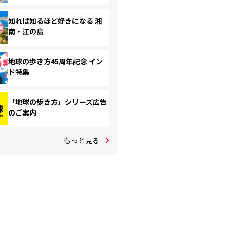
知れば知るほど好きになる 湘
南・江の島
地球の歩き方45周年記念 イン
ド特集
「地球の歩き方」シリーズ広告
のご案内
もっと見る