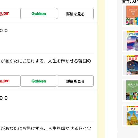
新刊ガ
詳細を見る
００
」があなたにお届けする、人生を輝かせる韓国の
詳細を見る
００
」があなたにお届けする、人生を輝かせるドイツ