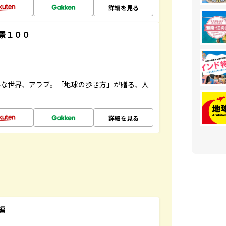
詳細を見る
景１００
ルな世界、アラブ。「地球の歩き方」が贈る、人
詳細を見る
編