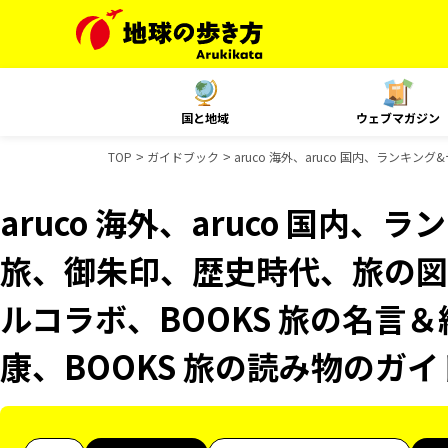
国と地域
ウェブマガジン
TOP
ガイドブック
aruco 海外、aruco 国内、ランキ
aruco 海外、aruco 国内
旅、御朱印、歴史時代、旅の図鑑
ルコラボ、BOOKS 旅の名言＆
康、BOOKS 旅の読み物のガ