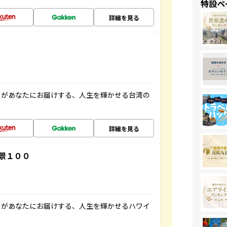
特設ペ
詳細を見る
」があなたにお届けする、人生を輝かせる台湾の
詳細を見る
景１００
」があなたにお届けする、人生を輝かせるハワイ