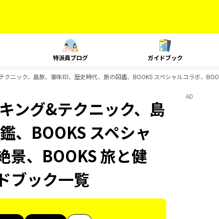
特派員ブログ
ガイドブック
ング&テクニック、島旅、御朱印、歴史時代、旅の図鑑、BOOKS スペシャルコラボ、BOO
AD
、ランキング&テクニック、島
、BOOKS スペシャ
絶景、BOOKS 旅と健
イドブック一覧