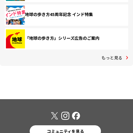
地球の歩き方45周年記念 インド特集
「地球の歩き方」シリーズ広告のご案内
もっと見る
コミュニティを見る