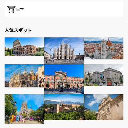
日本
人気スポット