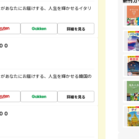
新刊ガ
」があなたにお届けする、人生を輝かせるイタリ
詳細を見る
００
」があなたにお届けする、人生を輝かせる韓国の
詳細を見る
００