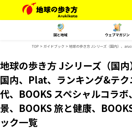
国と地域
ウェブマガジン
TOP
ガイドブック
地球の歩き方 Jシリーズ（国内）、aruc
地球の歩き方 Jシリーズ（国内）、
国内、Plat、ランキング&テ
代、BOOKS スペシャルコラボ
景、BOOKS 旅と健康、BOO
ック一覧