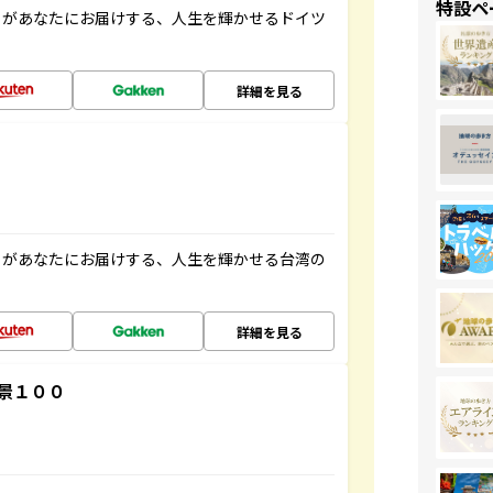
特設ペ
」があなたにお届けする、人生を輝かせるドイツ
詳細を見る
」があなたにお届けする、人生を輝かせる台湾の
詳細を見る
景１００