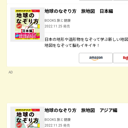
地球のなぞり方 旅地図 日本編
BOOKS 旅と健康
2022.11.25 発売
日本の地形や造形物をなぞって学ぶ新しい地
地図をなぞって脳もイキイキ！
AD
地球のなぞり方 旅地図 アジア編
BOOKS 旅と健康
2022.11.25 発売