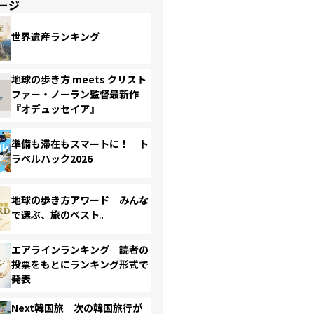
ージ
世界遺産ランキング
地球の歩き方 meets クリスト
ファー・ノーラン監督最新作
『オデュッセイア』
準備も滞在もスマートに！ ト
ラベルハック2026
地球の歩き方アワード みんな
で選ぶ、旅のベスト。
エアラインランキング 読者の
投票をもとにランキング形式で
発表
Next韓国旅 次の韓国旅行が