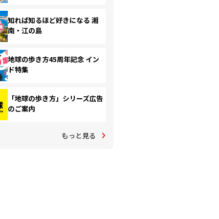
知れば知るほど好きになる 湘
南・江の島
地球の歩き方45周年記念 イン
ド特集
「地球の歩き方」シリーズ広告
のご案内
もっと見る