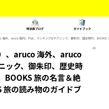
特派員ブログ
ガイドブック
o 海外、aruco 国内、Plat、ランキング&テクニック、御朱印、歴史時代、BOOK
AD
aruco 海外、aruco
クニック、御朱印、歴史時
、BOOKS 旅の名言＆絶
KS 旅の読み物のガイドブ