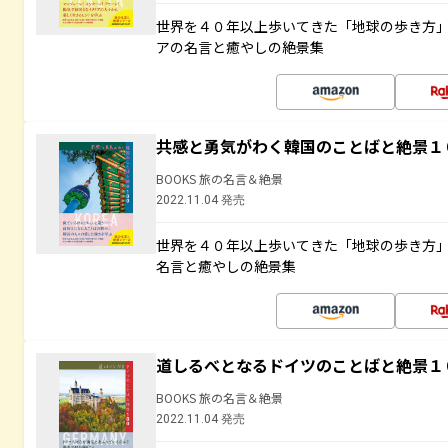
世界を４０年以上歩いてきた「地球の歩き方
アの名言と癒やしの絶景集
共感と勇気がわく韓国のことばと絶景１
BOOKS 旅の名言＆絶景
2022.11.04 発売
世界を４０年以上歩いてきた「地球の歩き方
名言と癒やしの絶景集
道しるべとなるドイツのことばと絶景１
BOOKS 旅の名言＆絶景
2022.11.04 発売