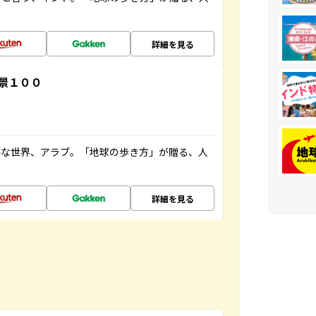
詳細を見る
景１００
ルな世界、アラブ。「地球の歩き方」が贈る、人
詳細を見る