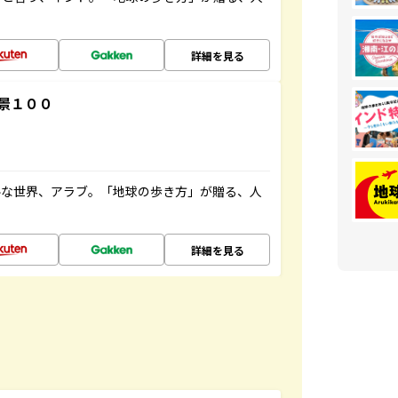
詳細を見る
景１００
ルな世界、アラブ。「地球の歩き方」が贈る、人
詳細を見る