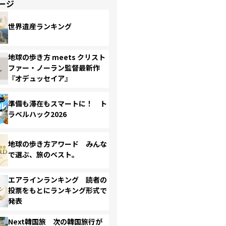
ージ
世界遺産ランキング
地球の歩き方 meets クリスト
ファー・ノーラン監督最新作
『オデュッセイア』
準備も滞在もスマートに！ ト
ラベルハック2026
地球の歩き方アワード みんな
で選ぶ、旅のベスト。
エアラインランキング 読者の
投票をもとにランキング形式で
発表
Next韓国旅 次の韓国旅行が