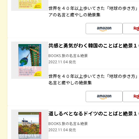
世界を４０年以上歩いてきた「地球の歩き方
アの名言と癒やしの絶景集
共感と勇気がわく韓国のことばと絶景１
BOOKS 旅の名言＆絶景
2022.11.04 発売
世界を４０年以上歩いてきた「地球の歩き方
名言と癒やしの絶景集
道しるべとなるドイツのことばと絶景１
BOOKS 旅の名言＆絶景
2022.11.04 発売