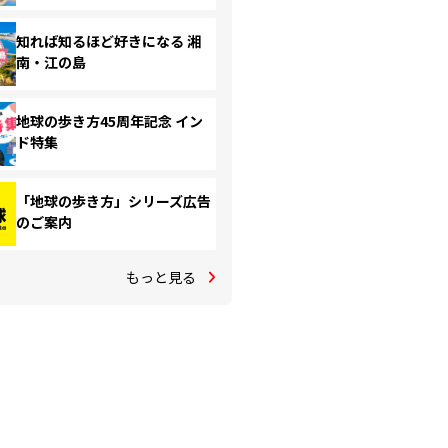
知れば知るほど好きになる 湘
南・江の島
地球の歩き方45周年記念 イン
ド特集
「地球の歩き方」シリーズ広告
のご案内
もっと見る