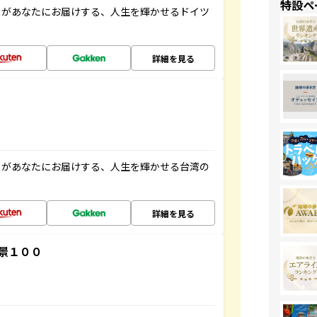
特設ペ
」があなたにお届けする、人生を輝かせるドイツ
詳細を見る
」があなたにお届けする、人生を輝かせる台湾の
詳細を見る
景１００