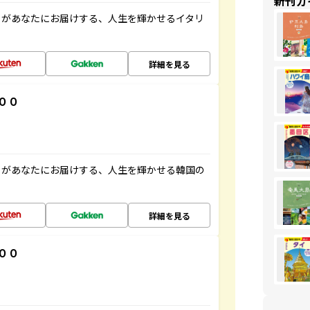
新刊ガ
」があなたにお届けする、人生を輝かせるイタリ
詳細を見る
００
」があなたにお届けする、人生を輝かせる韓国の
詳細を見る
００