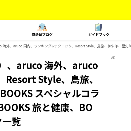
特派員ブログ
ガイドブック
o 海外、aruco 国内、ランキング&テクニック、Resort Style、島旅、御朱印、
AD
aruco 海外、aruco
sort Style、島旅、
OOKS スペシャルコラ
BOOKS 旅と健康、BO
ク一覧