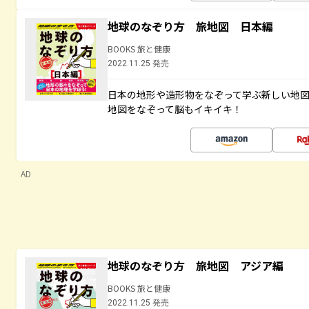
地球のなぞり方 旅地図 日本編
BOOKS 旅と健康
2022.11.25 発売
日本の地形や造形物をなぞって学ぶ新しい地
地図をなぞって脳もイキイキ！
AD
地球のなぞり方 旅地図 アジア編
BOOKS 旅と健康
2022.11.25 発売