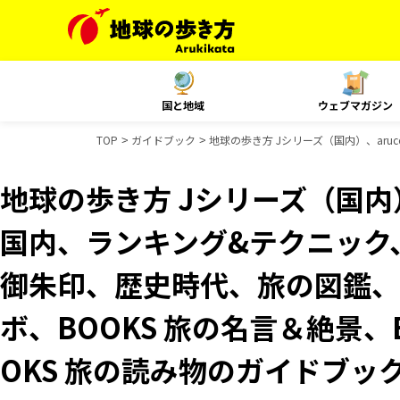
国と地域
ウェブマガジン
TOP
ガイドブック
地球の歩き方 Jシリーズ（国内）、aruc
地球の歩き方 Jシリーズ（国内）、
国内、ランキング&テクニック、Re
御朱印、歴史時代、旅の図鑑、B
ボ、BOOKS 旅の名言＆絶景、
OKS 旅の読み物のガイドブッ