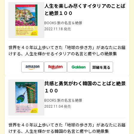
人生を楽しみ尽くすイタリアのことば
と絶景１００
BOOKS 旅の名言＆絶景
2022.11.18 発売
世界を４０年以上歩いてきた「地球の歩き方」があなたにお届
けする、人生を輝かせるイタリアの名言と癒やしの絶景集
詳細を見る
共感と勇気がわく韓国のことばと絶景
１００
BOOKS 旅の名言＆絶景
2022.11.04 発売
世界を４０年以上歩いてきた「地球の歩き方」があなたにお届
けする、人生を輝かせる韓国の名言と癒やしの絶景集