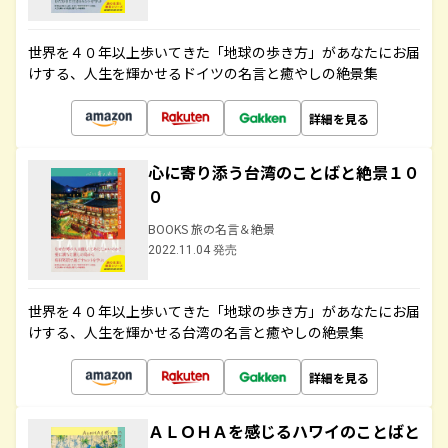
世界を４０年以上歩いてきた「地球の歩き方」があなたにお届
けする、人生を輝かせるドイツの名言と癒やしの絶景集
詳細を見る
心に寄り添う台湾のことばと絶景１０
０
BOOKS 旅の名言＆絶景
2022.11.04 発売
世界を４０年以上歩いてきた「地球の歩き方」があなたにお届
けする、人生を輝かせる台湾の名言と癒やしの絶景集
詳細を見る
ＡＬＯＨＡを感じるハワイのことばと