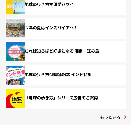
地球の歩き方♥偏愛ハワイ
今年の夏はインスパイアへ！
知れば知るほど好きになる 湘南・江の島
地球の歩き方45周年記念 インド特集
「地球の歩き方」シリーズ広告のご案内
もっと見る