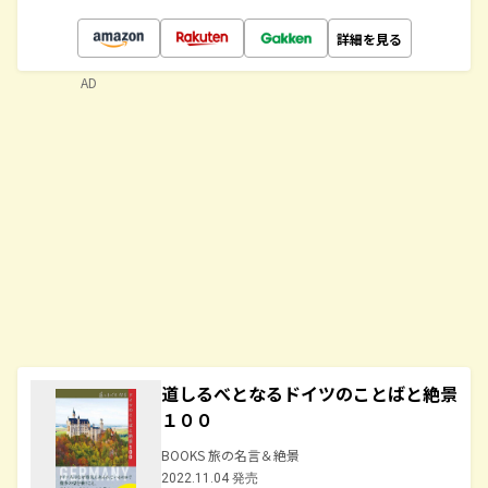
詳細を見る
AD
道しるべとなるドイツのことばと絶景
１００
BOOKS 旅の名言＆絶景
2022.11.04 発売