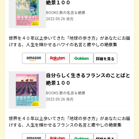
絶景１００
BOOKS 旅の名言＆絶景
2022.05.26 発売
世界を４０年以上歩いてきた「地球の歩き方」があなたにお届
けする、人生を輝かせるハワイの名言と癒やしの絶景集
詳細を見る
自分らしく生きるフランスのことばと
絶景１００
BOOKS 旅の名言＆絶景
2022.05.26 発売
世界を４０年以上歩いてきた「地球の歩き方」があなたにお届
けする、人生を輝かせるフランスの名言と癒やしの絶景集
詳細を見る