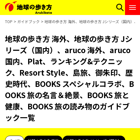
TOP
ガイドブック
地球の歩き方 海外、地球の歩き方 Jシリーズ（国内）、aruc
地球の歩き方 海外、地球の歩き方 Jシ
リーズ（国内）、aruco 海外、aruco
国内、Plat、ランキング&テクニッ
ク、Resort Style、島旅、御朱印、歴
史時代、BOOKS スペシャルコラボ、B
OOKS 旅の名言＆絶景、BOOKS 旅と
健康、BOOKS 旅の読み物のガイドブ
ック一覧