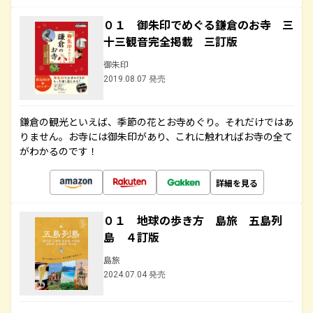
０１ 御朱印でめぐる鎌倉のお寺 三
十三観音完全掲載 三訂版
御朱印
2019.08.07 発売
鎌倉の観光といえば、季節の花とお寺めぐり。それだけではあ
りません。お寺には御朱印があり、これに触れればお寺の全て
がわかるのです！
詳細を見る
０１ 地球の歩き方 島旅 五島列
島 ４訂版
島旅
2024.07.04 発売