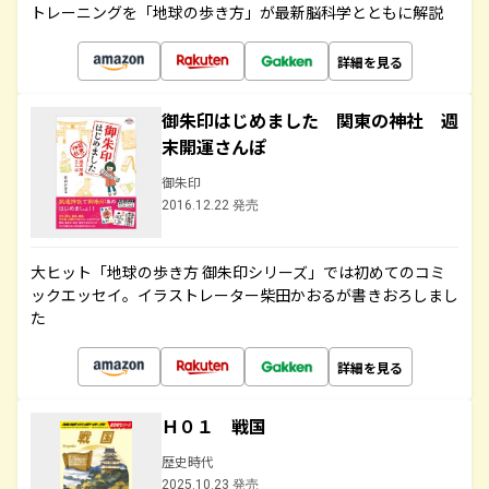
トレーニングを「地球の歩き方」が最新脳科学とともに解説
詳細を見る
御朱印はじめました 関東の神社 週
末開運さんぽ
御朱印
2016.12.22 発売
大ヒット「地球の歩き方 御朱印シリーズ」では初めてのコミ
ックエッセイ。イラストレーター柴田かおるが書きおろしまし
た
詳細を見る
Ｈ０１ 戦国
歴史時代
2025.10.23 発売