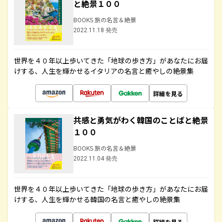
と絶景１００
BOOKS 旅の名言＆絶景
2022.11.18 発売
世界を４０年以上歩いてきた「地球の歩き方」があなたにお届
けする、人生を輝かせるイタリアの名言と癒やしの絶景集
詳細を見る
共感と勇気がわく韓国のことばと絶景
１００
BOOKS 旅の名言＆絶景
2022.11.04 発売
世界を４０年以上歩いてきた「地球の歩き方」があなたにお届
けする、人生を輝かせる韓国の名言と癒やしの絶景集
詳細を見る