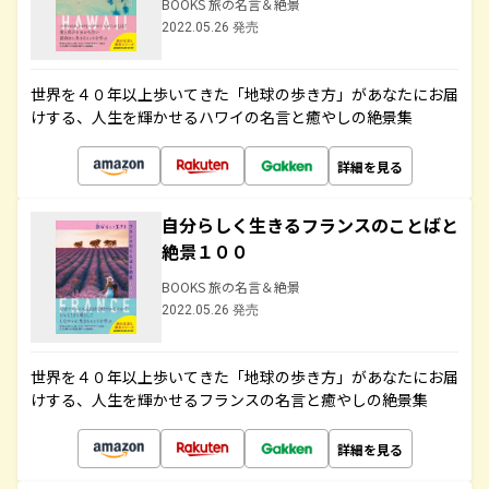
BOOKS 旅の名言＆絶景
2022.05.26 発売
世界を４０年以上歩いてきた「地球の歩き方」があなたにお届
けする、人生を輝かせるハワイの名言と癒やしの絶景集
詳細を見る
自分らしく生きるフランスのことばと
絶景１００
BOOKS 旅の名言＆絶景
2022.05.26 発売
世界を４０年以上歩いてきた「地球の歩き方」があなたにお届
けする、人生を輝かせるフランスの名言と癒やしの絶景集
詳細を見る