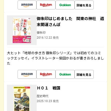
詳細を見る
御朱印はじめました 関東の神社 週
末開運さんぽ
御朱印
2016.12.22 発売
大ヒット「地球の歩き方 御朱印シリーズ」では初めてのコミ
ックエッセイ。イラストレーター柴田かおるが書きおろしまし
た
詳細を見る
Ｈ０１ 戦国
歴史時代
2025.10.23 発売