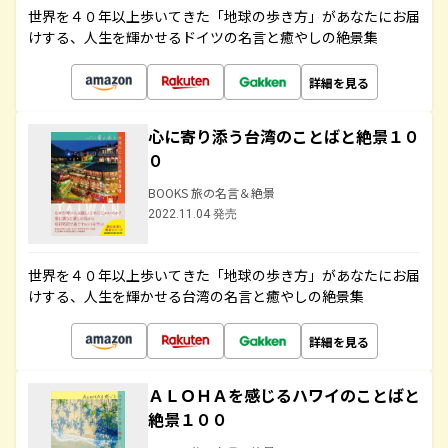
世界を４０年以上歩いてきた「地球の歩き方」があなたにお届
けする、人生を輝かせるドイツの名言と癒やしの絶景集
詳細を見る
心に寄り添う台湾のことばと絶景１０
０
BOOKS 旅の名言＆絶景
2022.11.04 発売
世界を４０年以上歩いてきた「地球の歩き方」があなたにお届
けする、人生を輝かせる台湾の名言と癒やしの絶景集
詳細を見る
ＡＬＯＨＡを感じるハワイのことばと
絶景１００