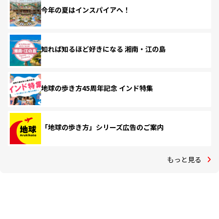
今年の夏はインスパイアへ！
知れば知るほど好きになる 湘南・江の島
地球の歩き方45周年記念 インド特集
「地球の歩き方」シリーズ広告のご案内
もっと見る