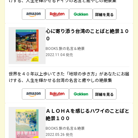
けする、人生を輝かせるドイツの名言と癒やしの絶景集
詳細を見る
心に寄り添う台湾のことばと絶景１０
０
BOOKS 旅の名言＆絶景
2022.11.04 発売
世界を４０年以上歩いてきた「地球の歩き方」があなたにお届
けする、人生を輝かせる台湾の名言と癒やしの絶景集
詳細を見る
ＡＬＯＨＡを感じるハワイのことばと
絶景１００
BOOKS 旅の名言＆絶景
2022.05.26 発売