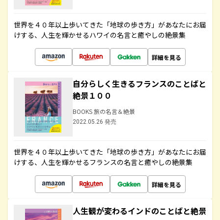
世界を４０年以上歩いてきた「地球の歩き方」があなたにお届
けする、人生を輝かせるハワイの名言と癒やしの絶景集
詳細を見る
自分らしく生きるフランスのことばと
絶景１００
BOOKS 旅の名言＆絶景
2022.05.26 発売
世界を４０年以上歩いてきた「地球の歩き方」があなたにお届
けする、人生を輝かせるフランスの名言と癒やしの絶景集
詳細を見る
人生観が変わるインドのことばと絶景