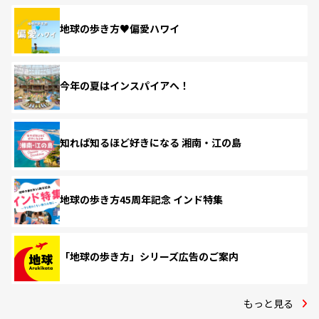
地球の歩き方♥偏愛ハワイ
今年の夏はインスパイアへ！
知れば知るほど好きになる 湘南・江の島
地球の歩き方45周年記念 インド特集
「地球の歩き方」シリーズ広告のご案内
もっと見る