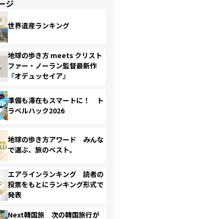
ージ
世界遺産ランキング
地球の歩き方 meets クリスト
ファー・ノーラン監督最新作
『オデュッセイア』
準備も滞在もスマートに！ ト
ラベルハック2026
地球の歩き方アワード みんな
で選ぶ、旅のベスト。
エアラインランキング 読者の
投票をもとにランキング形式で
発表
Next韓国旅 次の韓国旅行が