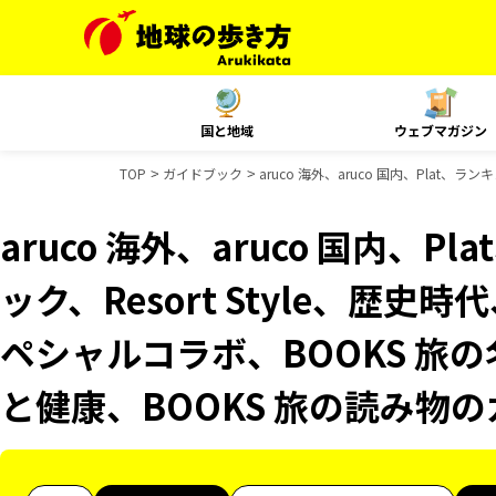
国と地域
ウェブマガジン
TOP
ガイドブック
aruco 海外、aruco 国内、Plat
aruco 海外、aruco 国内、
ック、Resort Style、歴史
ペシャルコラボ、BOOKS 旅の
と健康、BOOKS 旅の読み物