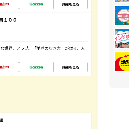
詳細を見る
景１００
ルな世界、アラブ。「地球の歩き方」が贈る、人
詳細を見る
編