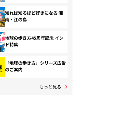
知れば知るほど好きになる 湘
南・江の島
地球の歩き方45周年記念 イン
ド特集
「地球の歩き方」シリーズ広告
のご案内
もっと見る