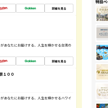
特設ペ
詳細を見る
」があなたにお届けする、人生を輝かせる台湾の
詳細を見る
景１００
」があなたにお届けする、人生を輝かせるハワイ