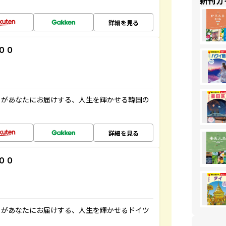
新刊ガ
詳細を見る
００
」があなたにお届けする、人生を輝かせる韓国の
詳細を見る
００
」があなたにお届けする、人生を輝かせるドイツ