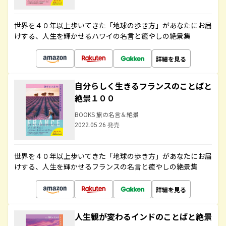
世界を４０年以上歩いてきた「地球の歩き方」があなたにお届
けする、人生を輝かせるハワイの名言と癒やしの絶景集
詳細を見る
自分らしく生きるフランスのことばと
絶景１００
BOOKS 旅の名言＆絶景
2022.05.26 発売
世界を４０年以上歩いてきた「地球の歩き方」があなたにお届
けする、人生を輝かせるフランスの名言と癒やしの絶景集
詳細を見る
人生観が変わるインドのことばと絶景