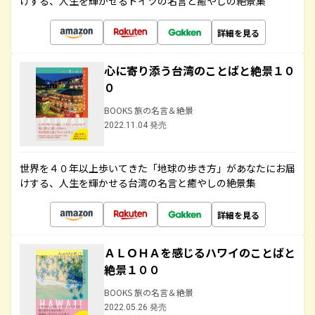
けする、人生を輝かせるドイツの名言と癒やしの絶景集
詳細を見る
心に寄り添う台湾のことばと絶景１０
０
BOOKS 旅の名言＆絶景
2022.11.04 発売
世界を４０年以上歩いてきた「地球の歩き方」があなたにお届
けする、人生を輝かせる台湾の名言と癒やしの絶景集
詳細を見る
ＡＬＯＨＡを感じるハワイのことばと
絶景１００
BOOKS 旅の名言＆絶景
2022.05.26 発売