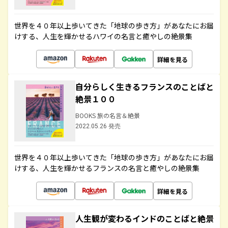
世界を４０年以上歩いてきた「地球の歩き方」があなたにお届
けする、人生を輝かせるハワイの名言と癒やしの絶景集
詳細を見る
自分らしく生きるフランスのことばと
絶景１００
BOOKS 旅の名言＆絶景
2022.05.26 発売
世界を４０年以上歩いてきた「地球の歩き方」があなたにお届
けする、人生を輝かせるフランスの名言と癒やしの絶景集
詳細を見る
人生観が変わるインドのことばと絶景