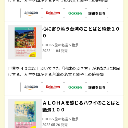
けする、人生を輝かせるドイツの名言と癒やしの絶景集
詳細を見る
心に寄り添う台湾のことばと絶景１０
０
BOOKS 旅の名言＆絶景
2022.11.04 発売
世界を４０年以上歩いてきた「地球の歩き方」があなたにお届
けする、人生を輝かせる台湾の名言と癒やしの絶景集
詳細を見る
ＡＬＯＨＡを感じるハワイのことばと
絶景１００
BOOKS 旅の名言＆絶景
2022.05.26 発売