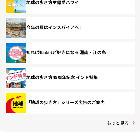
地球の歩き方♥偏愛ハワイ
今年の夏はインスパイアへ！
知れば知るほど好きになる 湘南・江の島
地球の歩き方45周年記念 インド特集
「地球の歩き方」シリーズ広告のご案内
もっと見る