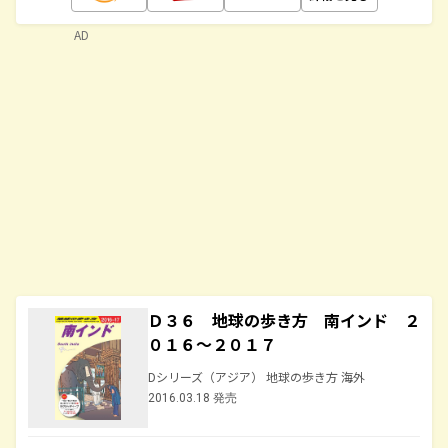
AD
Ｄ３６ 地球の歩き方 南インド ２
０１６～２０１７
Dシリーズ（アジア） 地球の歩き方 海外
2016.03.18 発売