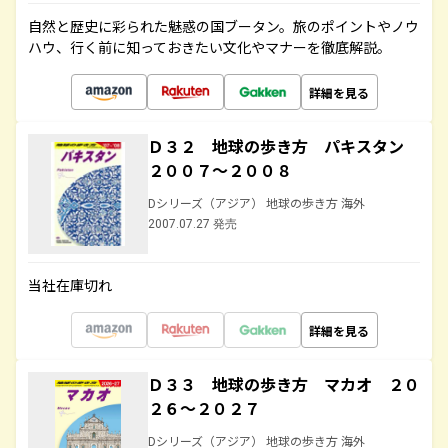
自然と歴史に彩られた魅惑の国ブータン。旅のポイントやノウ
ハウ、行く前に知っておきたい文化やマナーを徹底解説。
詳細を見る
Ｄ３２ 地球の歩き方 パキスタン
２００７～２００８
Dシリーズ（アジア） 地球の歩き方 海外
2007.07.27 発売
当社在庫切れ
詳細を見る
Ｄ３３ 地球の歩き方 マカオ ２０
２６～２０２７
Dシリーズ（アジア） 地球の歩き方 海外