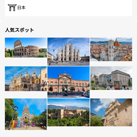
日本
人気スポット