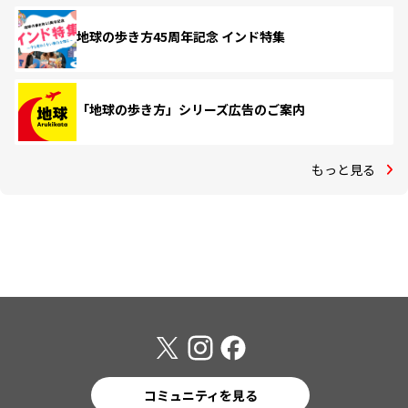
地球の歩き方45周年記念 インド特集
「地球の歩き方」シリーズ広告のご案内
もっと見る
コミュニティを見る