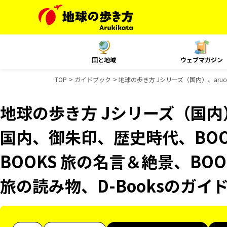
国と地域
ウェブマガジン
TOP
ガイドブック
地球の歩き方 Jシリーズ（国内）、aruc
地球の歩き方 Jシリーズ（国内）、
国内、御朱印、歴史時代、BOO
BOOKS 旅の名言＆絶景、BOO
旅の読み物、D-Booksのガイ