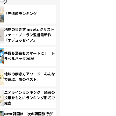
ージ
世界遺産ランキング
地球の歩き方 meets クリスト
ファー・ノーラン監督最新作
『オデュッセイア』
準備も滞在もスマートに！ ト
ラベルハック2026
地球の歩き方アワード みんな
で選ぶ、旅のベスト。
エアラインランキング 読者の
投票をもとにランキング形式で
発表
Next韓国旅 次の韓国旅行が