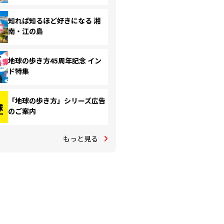
知れば知るほど好きになる 湘
南・江の島
地球の歩き方45周年記念 イン
ド特集
「地球の歩き方」シリーズ広告
のご案内
もっと見る