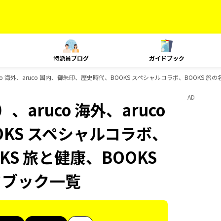
特派員ブログ
ガイドブック
o 海外、aruco 国内、御朱印、歴史時代、BOOKS スペシャルコラボ、BOOKS 旅の
AD
aruco 海外、aruco
KS スペシャルコラボ、
KS 旅と健康、BOOKS
ドブック一覧