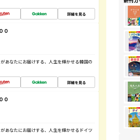
新刊ガ
詳細を見る
００
」があなたにお届けする、人生を輝かせる韓国の
詳細を見る
００
」があなたにお届けする、人生を輝かせるドイツ