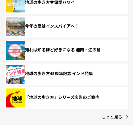
地球の歩き方♥偏愛ハワイ
今年の夏はインスパイアへ！
知れば知るほど好きになる 湘南・江の島
地球の歩き方45周年記念 インド特集
「地球の歩き方」シリーズ広告のご案内
もっと見る