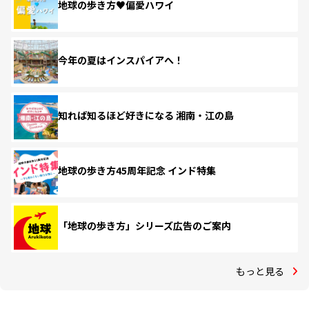
地球の歩き方♥偏愛ハワイ
今年の夏はインスパイアへ！
知れば知るほど好きになる 湘南・江の島
地球の歩き方45周年記念 インド特集
「地球の歩き方」シリーズ広告のご案内
もっと見る