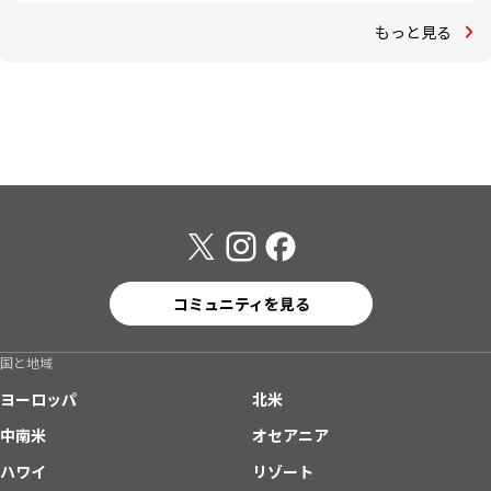
もっと見る
コミュニティを見る
国と地域
ヨーロッパ
北米
中南米
オセアニア
ハワイ
リゾート