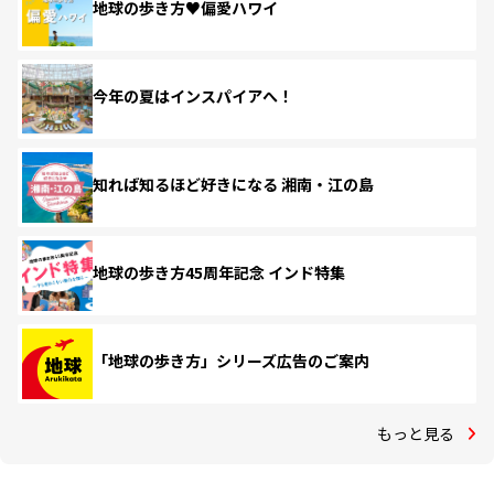
地球の歩き方♥偏愛ハワイ
今年の夏はインスパイアへ！
知れば知るほど好きになる 湘南・江の島
地球の歩き方45周年記念 インド特集
「地球の歩き方」シリーズ広告のご案内
もっと見る