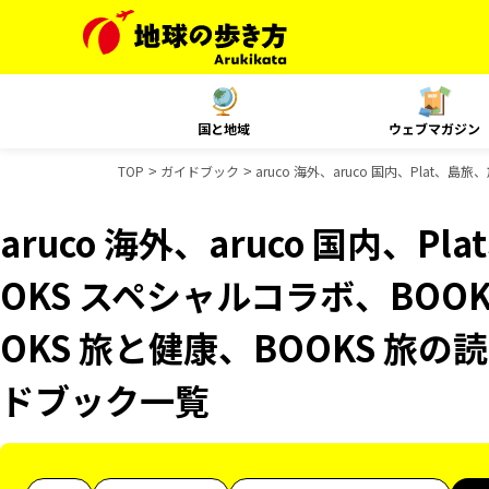
国と地域
ウェブマガジン
TOP
ガイドブック
aruco 海外、aruco 国内、Plat
aruco 海外、aruco 国内、
OKS スペシャルコラボ、BOO
OKS 旅と健康、BOOKS 旅の読
ドブック一覧