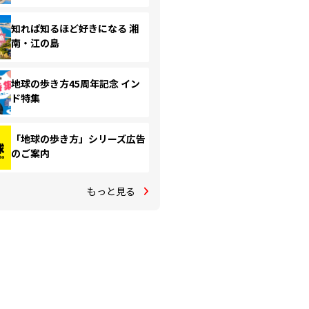
知れば知るほど好きになる 湘
南・江の島
地球の歩き方45周年記念 イン
ド特集
「地球の歩き方」シリーズ広告
のご案内
もっと見る