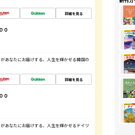
新刊ガ
詳細を見る
００
」があなたにお届けする、人生を輝かせる韓国の
詳細を見る
００
」があなたにお届けする、人生を輝かせるドイツ