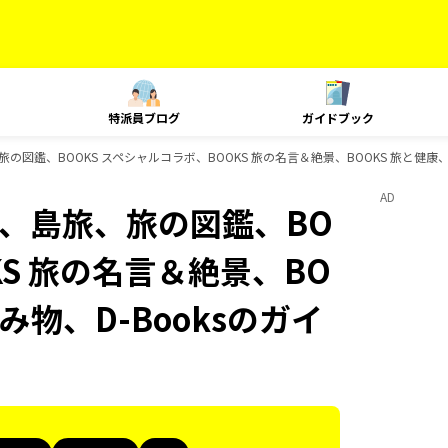
特派員ブログ
ガイドブック
、島旅、旅の図鑑、BOOKS スペシャルコラボ、BOOKS 旅の名言＆絶景、BOOKS 旅と健康
AD
Plat、島旅、旅の図鑑、BO
KS 旅の名言＆絶景、BO
み物、D-Booksのガイ