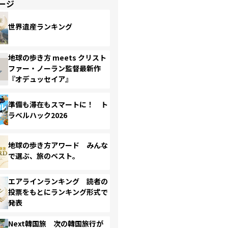
ージ
世界遺産ランキング
地球の歩き方 meets クリスト
ファー・ノーラン監督最新作
『オデュッセイア』
準備も滞在もスマートに！ ト
ラベルハック2026
地球の歩き方アワード みんな
で選ぶ、旅のベスト。
エアラインランキング 読者の
投票をもとにランキング形式で
発表
Next韓国旅 次の韓国旅行が