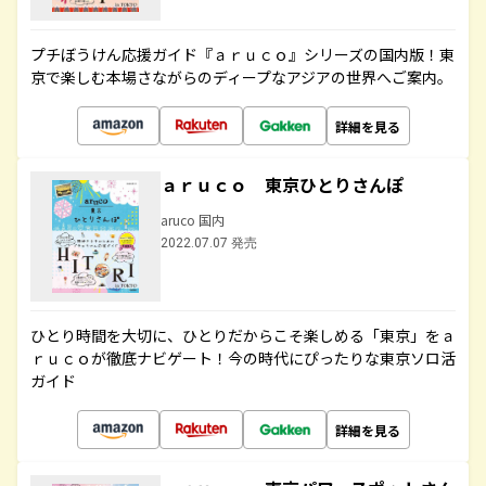
プチぼうけん応援ガイド『ａｒｕｃｏ』シリーズの国内版！東
京で楽しむ本場さながらのディープなアジアの世界へご案内。
詳細を見る
ａｒｕｃｏ 東京ひとりさんぽ
aruco 国内
2022.07.07 発売
ひとり時間を大切に、ひとりだからこそ楽しめる「東京」をａ
ｒｕｃｏが徹底ナビゲート！今の時代にぴったりな東京ソロ活
ガイド
詳細を見る