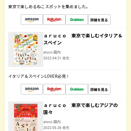
東京で楽しめるねこスポットを集めました。
詳細を見る
ａｒｕｃｏ 東京で楽しむイタリア＆
スペイン
aruco 国内
2022.04.21 発売
イタリア＆スペインLOVER必見！
詳細を見る
ａｒｕｃｏ 東京で楽しむアジアの
国々
aruco 国内
2022.05.26 発売