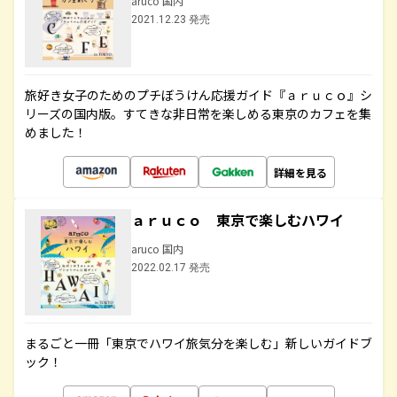
aruco 国内
2021.12.23 発売
旅好き女子のためのプチぼうけん応援ガイド『ａｒｕｃｏ』シ
リーズの国内版。すてきな非日常を楽しめる東京のカフェを集
めました！
詳細を見る
ａｒｕｃｏ 東京で楽しむハワイ
aruco 国内
2022.02.17 発売
まるごと一冊「東京でハワイ旅気分を楽しむ」新しいガイドブ
ック！