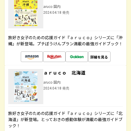
aruco 国内
2024.04.18 発売
旅好き女子のための応援ガイド『ａｒｕｃｏ』シリーズに「沖
縄」が新登場。プチぼうけんプラン満載の最強ガイドブック！
詳細を見る
ａｒｕｃｏ 北海道
aruco 国内
2024.04.18 発売
旅好き女子のための応援ガイド『ａｒｕｃｏ』シリーズに「北
海道」が新登場。とっておきの感動体験が満載の最強ガイドブ
ック！