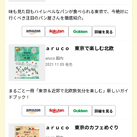
味も見た目もハイレベルなパンが食べられる東京で、今絶対に
行くべき注目のパン屋さんを徹底紹介。
詳細を見る
ａｒｕｃｏ 東京で楽しむ北欧
aruco 国内
2021.11.05 発売
まるごと一冊「東京＆近郊で北欧旅気分を楽しむ」新しいガイ
ドブック！
詳細を見る
ａｒｕｃｏ 東京のカフェめぐり