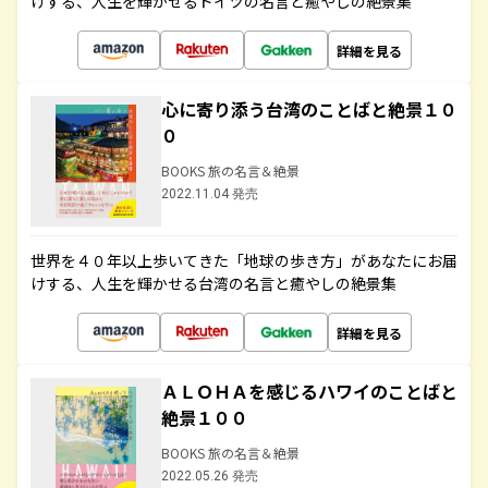
けする、人生を輝かせるドイツの名言と癒やしの絶景集
詳細を見る
心に寄り添う台湾のことばと絶景１０
０
BOOKS 旅の名言＆絶景
2022.11.04 発売
世界を４０年以上歩いてきた「地球の歩き方」があなたにお届
けする、人生を輝かせる台湾の名言と癒やしの絶景集
詳細を見る
ＡＬＯＨＡを感じるハワイのことばと
絶景１００
BOOKS 旅の名言＆絶景
2022.05.26 発売