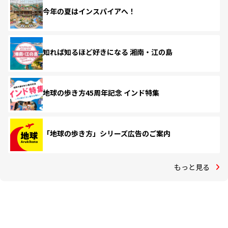
今年の夏はインスパイアへ！
知れば知るほど好きになる 湘南・江の島
地球の歩き方45周年記念 インド特集
「地球の歩き方」シリーズ広告のご案内
もっと見る