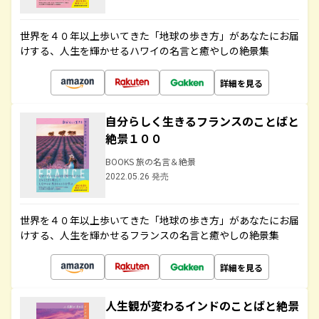
世界を４０年以上歩いてきた「地球の歩き方」があなたにお届
けする、人生を輝かせるハワイの名言と癒やしの絶景集
詳細を見る
自分らしく生きるフランスのことばと
絶景１００
BOOKS 旅の名言＆絶景
2022.05.26 発売
世界を４０年以上歩いてきた「地球の歩き方」があなたにお届
けする、人生を輝かせるフランスの名言と癒やしの絶景集
詳細を見る
人生観が変わるインドのことばと絶景