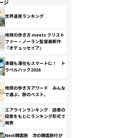
ージ
世界遺産ランキング
地球の歩き方 meets クリスト
ファー・ノーラン監督最新作
『オデュッセイア』
準備も滞在もスマートに！ ト
ラベルハック2026
地球の歩き方アワード みんな
で選ぶ、旅のベスト。
エアラインランキング 読者の
投票をもとにランキング形式で
発表
Next韓国旅 次の韓国旅行が