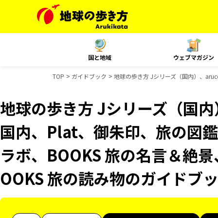
国と地域
ウェブマガジン
TOP
ガイドブック
地球の歩き方 Jシリーズ（国内）、aruc
地球の歩き方 Jシリーズ（国内）、
国内、Plat、御朱印、旅の図鑑
ラボ、BOOKS 旅の名言＆絶景
OOKS 旅の読み物のガイドブ