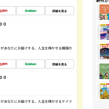
新刊ガ
詳細を見る
００
」があなたにお届けする、人生を輝かせる韓国の
詳細を見る
００
」があなたにお届けする、人生を輝かせるドイツ