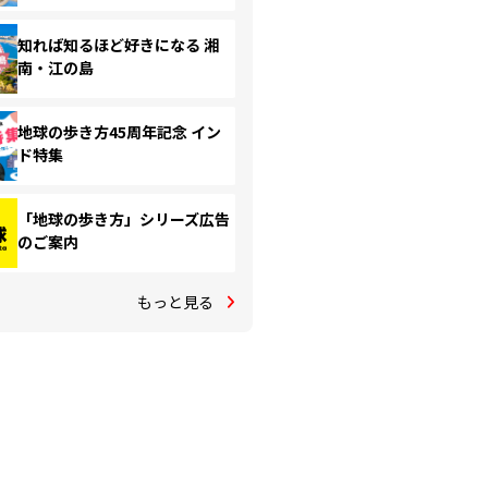
知れば知るほど好きになる 湘
南・江の島
地球の歩き方45周年記念 イン
ド特集
「地球の歩き方」シリーズ広告
のご案内
もっと見る