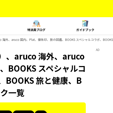
特派員ブログ
ガイドブック
o 海外、aruco 国内、Plat、御朱印、旅の図鑑、BOOKS スペシャルコラボ、BOO
AD
aruco 海外、aruco
、BOOKS スペシャルコ
、BOOKS 旅と健康、B
ック一覧