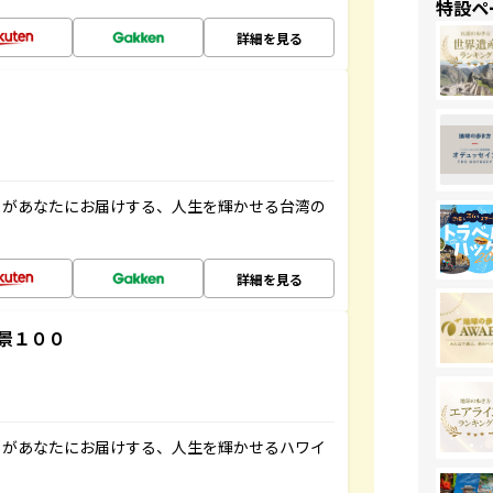
特設ペ
詳細を見る
」があなたにお届けする、人生を輝かせる台湾の
詳細を見る
景１００
」があなたにお届けする、人生を輝かせるハワイ