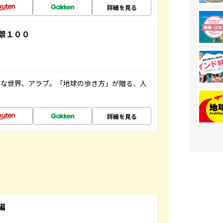
詳細を見る
景１００
ルな世界、アラブ。「地球の歩き方」が贈る、人
詳細を見る
編