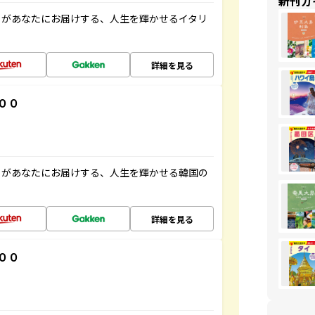
新刊ガ
」があなたにお届けする、人生を輝かせるイタリ
詳細を見る
００
」があなたにお届けする、人生を輝かせる韓国の
詳細を見る
００