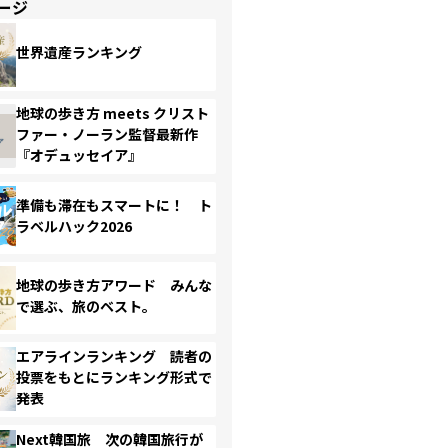
ージ
世界遺産ランキング
地球の歩き方 meets クリスト
ファー・ノーラン監督最新作
『オデュッセイア』
準備も滞在もスマートに！ ト
ラベルハック2026
地球の歩き方アワード みんな
で選ぶ、旅のベスト。
エアラインランキング 読者の
投票をもとにランキング形式で
発表
Next韓国旅 次の韓国旅行が