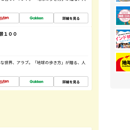
詳細を見る
景１００
ルな世界、アラブ。「地球の歩き方」が贈る、人
詳細を見る