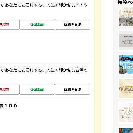
特設ペ
」があなたにお届けする、人生を輝かせるドイツ
詳細を見る
」があなたにお届けする、人生を輝かせる台湾の
詳細を見る
景１００