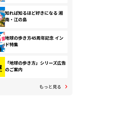
知れば知るほど好きになる 湘
南・江の島
地球の歩き方45周年記念 イン
ド特集
「地球の歩き方」シリーズ広告
のご案内
もっと見る