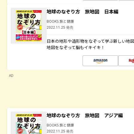
地球のなぞり方 旅地図 日本編
BOOKS 旅と健康
2022.11.25 発売
日本の地形や造形物をなぞって学ぶ新しい地
地図をなぞって脳もイキイキ！
AD
地球のなぞり方 旅地図 アジア編
BOOKS 旅と健康
2022.11.25 発売