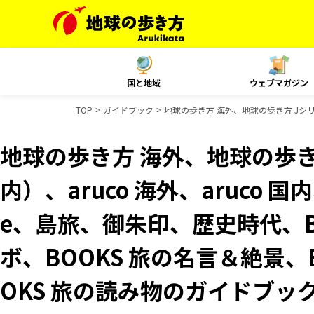
国と地域
ウェブマガジン
TOP
ガイドブック
地球の歩き方 海外、地球の歩き方 Jシリーズ
地球の歩き方 海外、地球の歩き
内）、aruco 海外、aruco 国内、P
e、島旅、御朱印、歴史時代、B
ボ、BOOKS 旅の名言＆絶景、
OKS 旅の読み物のガイドブッ