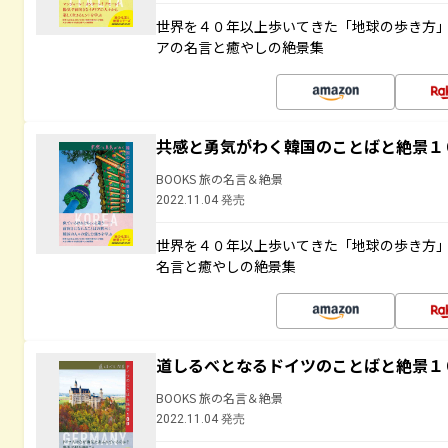
世界を４０年以上歩いてきた「地球の歩き方
アの名言と癒やしの絶景集
共感と勇気がわく韓国のことばと絶景１
BOOKS 旅の名言＆絶景
2022.11.04 発売
世界を４０年以上歩いてきた「地球の歩き方
名言と癒やしの絶景集
道しるべとなるドイツのことばと絶景１
BOOKS 旅の名言＆絶景
2022.11.04 発売