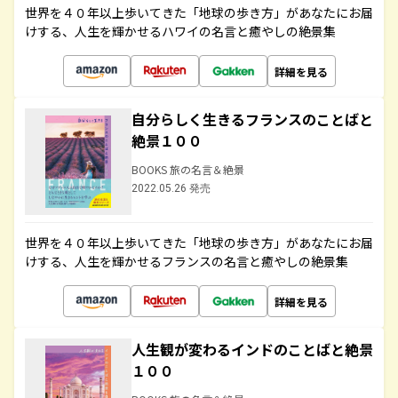
世界を４０年以上歩いてきた「地球の歩き方」があなたにお届
けする、人生を輝かせるハワイの名言と癒やしの絶景集
詳細を見る
自分らしく生きるフランスのことばと
絶景１００
BOOKS 旅の名言＆絶景
2022.05.26 発売
世界を４０年以上歩いてきた「地球の歩き方」があなたにお届
けする、人生を輝かせるフランスの名言と癒やしの絶景集
詳細を見る
人生観が変わるインドのことばと絶景
１００