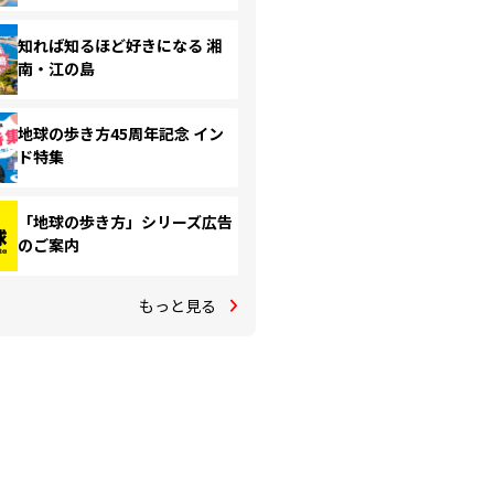
知れば知るほど好きになる 湘
南・江の島
地球の歩き方45周年記念 イン
ド特集
「地球の歩き方」シリーズ広告
のご案内
もっと見る