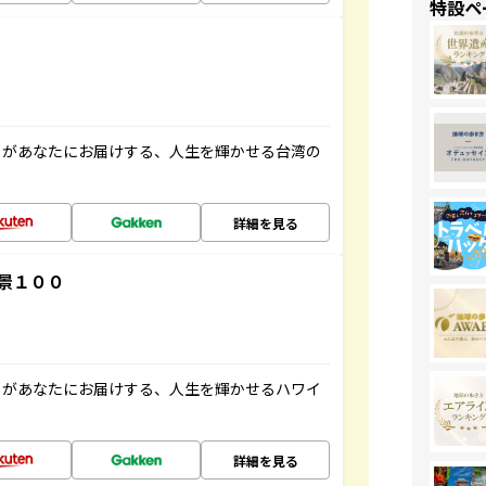
特設ペ
」があなたにお届けする、人生を輝かせる台湾の
詳細を見る
景１００
」があなたにお届けする、人生を輝かせるハワイ
詳細を見る