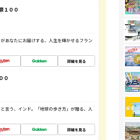
景１００
」があなたにお届けする、人生を輝かせるフラン
詳細を見る
００
ると言う、インド。「地球の歩き方」が贈る、人
詳細を見る