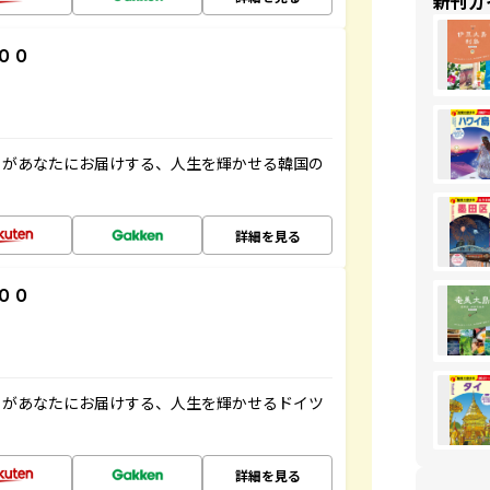
新刊ガ
００
」があなたにお届けする、人生を輝かせる韓国の
詳細を見る
００
」があなたにお届けする、人生を輝かせるドイツ
詳細を見る