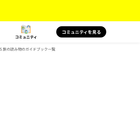
コミュニティを見る
コミュニティ
OOKS 旅の読み物のガイドブック一覧