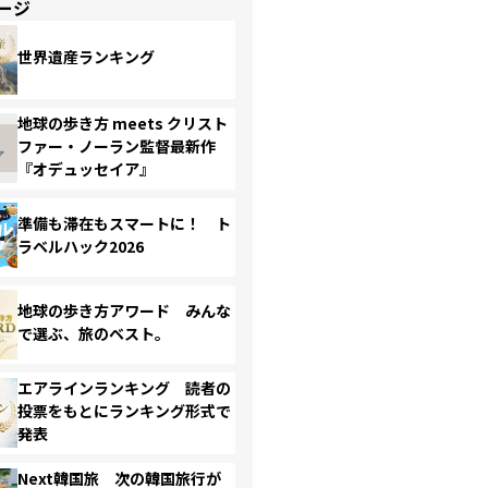
ージ
世界遺産ランキング
地球の歩き方 meets クリスト
ファー・ノーラン監督最新作
『オデュッセイア』
準備も滞在もスマートに！ ト
ラベルハック2026
地球の歩き方アワード みんな
で選ぶ、旅のベスト。
エアラインランキング 読者の
投票をもとにランキング形式で
発表
Next韓国旅 次の韓国旅行が