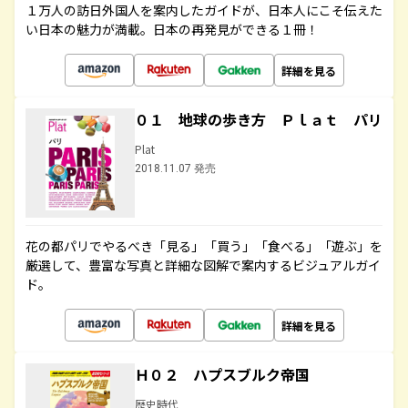
１万人の訪日外国人を案内したガイドが、日本人にこそ伝えた
い日本の魅力が満載。日本の再発見ができる１冊！
詳細を見る
０１ 地球の歩き方 Ｐｌａｔ パリ
Plat
2018.11.07 発売
花の都パリでやるべき「見る」「買う」「食べる」「遊ぶ」を
厳選して、豊富な写真と詳細な図解で案内するビジュアルガイ
ド。
詳細を見る
Ｈ０２ ハプスブルク帝国
歴史時代