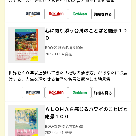
けする、人生を輝かせるドイツの名言と癒やしの絶景集
詳細を見る
心に寄り添う台湾のことばと絶景１０
０
BOOKS 旅の名言＆絶景
2022.11.04 発売
世界を４０年以上歩いてきた「地球の歩き方」があなたにお届
けする、人生を輝かせる台湾の名言と癒やしの絶景集
詳細を見る
ＡＬＯＨＡを感じるハワイのことばと
絶景１００
BOOKS 旅の名言＆絶景
2022.05.26 発売