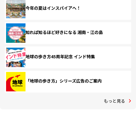
今年の夏はインスパイアへ！
知れば知るほど好きになる 湘南・江の島
地球の歩き方45周年記念 インド特集
「地球の歩き方」シリーズ広告のご案内
もっと見る