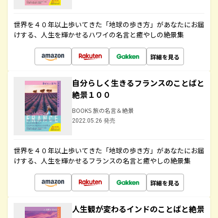
世界を４０年以上歩いてきた「地球の歩き方」があなたにお届
けする、人生を輝かせるハワイの名言と癒やしの絶景集
詳細を見る
自分らしく生きるフランスのことばと
絶景１００
BOOKS 旅の名言＆絶景
2022.05.26 発売
世界を４０年以上歩いてきた「地球の歩き方」があなたにお届
けする、人生を輝かせるフランスの名言と癒やしの絶景集
詳細を見る
人生観が変わるインドのことばと絶景