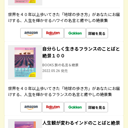
世界を４０年以上歩いてきた「地球の歩き方」があなたにお届
けする、人生を輝かせるハワイの名言と癒やしの絶景集
詳細を見る
自分らしく生きるフランスのことばと
絶景１００
BOOKS 旅の名言＆絶景
2022.05.26 発売
世界を４０年以上歩いてきた「地球の歩き方」があなたにお届
けする、人生を輝かせるフランスの名言と癒やしの絶景集
詳細を見る
人生観が変わるインドのことばと絶景