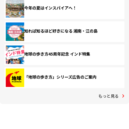
今年の夏はインスパイアへ！
知れば知るほど好きになる 湘南・江の島
地球の歩き方45周年記念 インド特集
「地球の歩き方」シリーズ広告のご案内
もっと見る