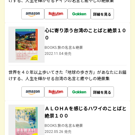
けする、人生を輝かせるドイツの名言と癒やしの絶景集
詳細を見る
心に寄り添う台湾のことばと絶景１０
０
BOOKS 旅の名言＆絶景
2022.11.04 発売
世界を４０年以上歩いてきた「地球の歩き方」があなたにお届
けする、人生を輝かせる台湾の名言と癒やしの絶景集
詳細を見る
ＡＬＯＨＡを感じるハワイのことばと
絶景１００
BOOKS 旅の名言＆絶景
2022.05.26 発売