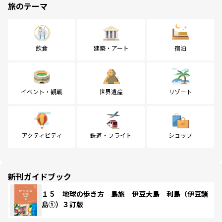
旅のテーマ
飲食
建築・アート
宿泊
イベント・観戦
世界遺産
リゾート
アクティビティ
鉄道・フライト
ショップ
新刊ガイドブック
１５ 地球の歩き方 島旅 伊豆大島 利島（伊豆諸
島①）３訂版