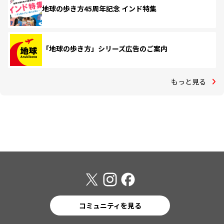
地球の歩き方45周年記念 インド特集
「地球の歩き方」シリーズ広告のご案内
もっと見る
コミュニティを見る