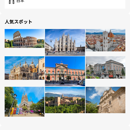
日本
人気スポット