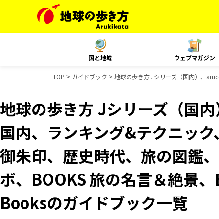
国と地域
ウェブマガジン
TOP
ガイドブック
地球の歩き方 Jシリーズ（国内）、aruc
地球の歩き方 Jシリーズ（国内）、
国内、ランキング&テクニック、Re
御朱印、歴史時代、旅の図鑑、B
ボ、BOOKS 旅の名言＆絶景、B
Booksのガイドブック一覧