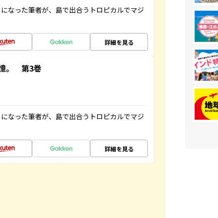
とになった筆者が、島で出合うトロピカルでマジ
詳細を見る
憶。 第3巻
とになった筆者が、島で出合うトロピカルでマジ
詳細を見る