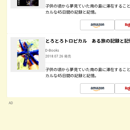
子供の頃から夢見ていた南の島に滞在するこ
カルな45日間の記録と記憶。
とろとろトロピカル ある旅の記録と記
D-Books
2018.07.26 発売
子供の頃から夢見ていた南の島に滞在するこ
カルな45日間の記録と記憶。
AD