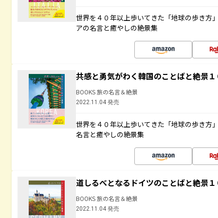
世界を４０年以上歩いてきた「地球の歩き方
アの名言と癒やしの絶景集
共感と勇気がわく韓国のことばと絶景１
BOOKS 旅の名言＆絶景
2022.11.04 発売
世界を４０年以上歩いてきた「地球の歩き方
名言と癒やしの絶景集
道しるべとなるドイツのことばと絶景１
BOOKS 旅の名言＆絶景
2022.11.04 発売