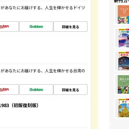
新刊ガ
」があなたにお届けする、人生を輝かせるドイツ
詳細を見る
」があなたにお届けする、人生を輝かせる台湾の
詳細を見る
-1983（初版復刻版）