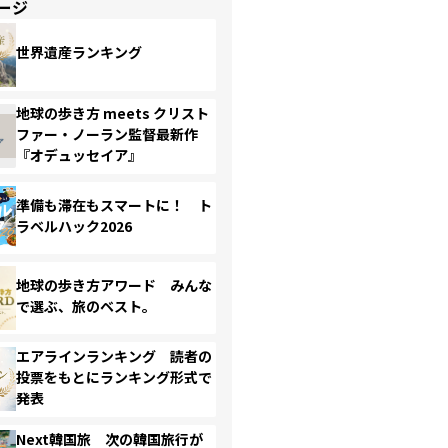
ージ
世界遺産ランキング
地球の歩き方 meets クリスト
ファー・ノーラン監督最新作
『オデュッセイア』
準備も滞在もスマートに！ ト
ラベルハック2026
地球の歩き方アワード みんな
で選ぶ、旅のベスト。
エアラインランキング 読者の
投票をもとにランキング形式で
発表
Next韓国旅 次の韓国旅行が