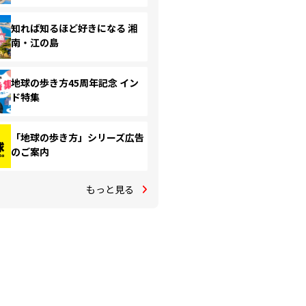
知れば知るほど好きになる 湘
南・江の島
地球の歩き方45周年記念 イン
ド特集
「地球の歩き方」シリーズ広告
のご案内
もっと見る