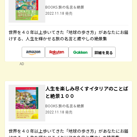
BOOKS 旅の名言＆絶景
2022.11.18 発売
世界を４０年以上歩いてきた「地球の歩き方」があなたにお届
けする、人生を輝かせる旅の名言と癒やしの絶景集
詳細を見る
AD
人生を楽しみ尽くすイタリアのことば
と絶景１００
BOOKS 旅の名言＆絶景
2022.11.18 発売
世界を４０年以上歩いてきた「地球の歩き方」があなたにお届