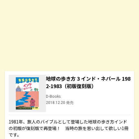
地球の歩き方 3 インド・ネパール 198
2-1983（初版復刻版）
D-Books
2018.12.20 発売
1981年、旅人のバイブルとして登場した地球の歩き方インド
の初版が復刻版で再登場！ 当時の旅を思い出して欲しい1冊
です。