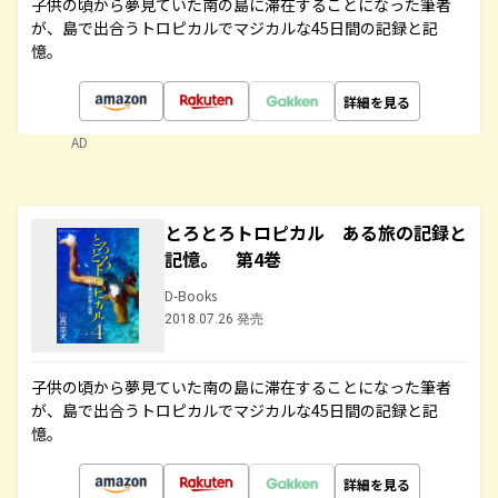
子供の頃から夢見ていた南の島に滞在することになった筆者
が、島で出合うトロピカルでマジカルな45日間の記録と記
憶。
詳細を見る
AD
とろとろトロピカル ある旅の記録と
記憶。 第4巻
D-Books
2018.07.26 発売
子供の頃から夢見ていた南の島に滞在することになった筆者
が、島で出合うトロピカルでマジカルな45日間の記録と記
憶。
詳細を見る