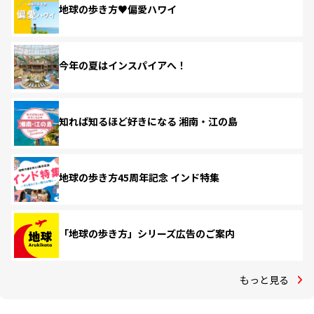
地球の歩き方♥偏愛ハワイ
今年の夏はインスパイアへ！
知れば知るほど好きになる 湘南・江の島
地球の歩き方45周年記念 インド特集
「地球の歩き方」シリーズ広告のご案内
もっと見る