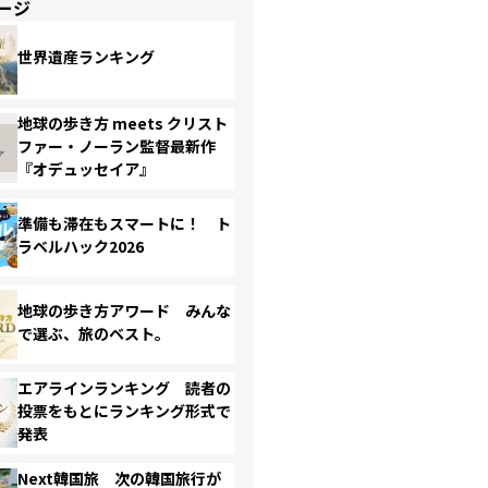
ージ
世界遺産ランキング
地球の歩き方 meets クリスト
ファー・ノーラン監督最新作
『オデュッセイア』
準備も滞在もスマートに！ ト
ラベルハック2026
地球の歩き方アワード みんな
で選ぶ、旅のベスト。
エアラインランキング 読者の
投票をもとにランキング形式で
発表
Next韓国旅 次の韓国旅行が