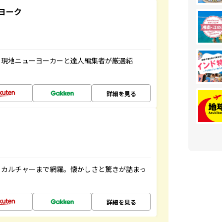
ヨーク
、現地ニューヨーカーと達人編集者が厳選紹
詳細を見る
、カルチャーまで網羅。懐かしさと驚きが詰まっ
詳細を見る