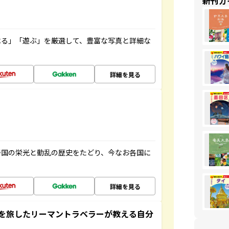
新刊ガ
べる」「遊ぶ」を厳選して、豊富な写真と詳細な
詳細を見る
帝国の栄光と動乱の歴史をたどり、今なお各国に
詳細を見る
を旅したリーマントラベラーが教える自分