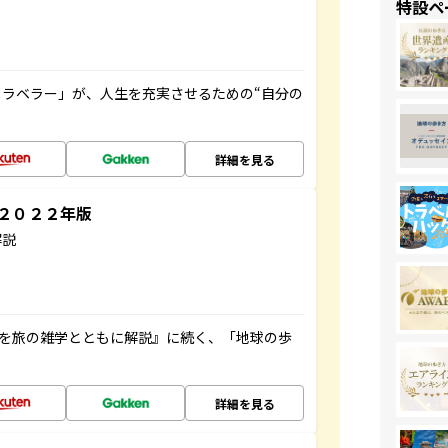
特設ペ
ラベラー」が、人生を充実させるための“自分の
詳細を見る
～２０２２年版
解説
域を旅の雑学とともに解説』に続く、「地球の歩
詳細を見る