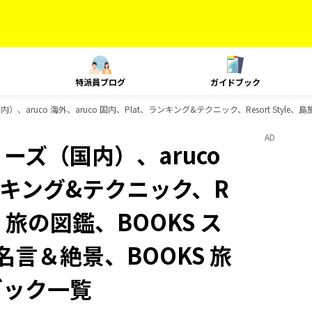
特派員ブログ
ガイドブック
）、aruco 海外、aruco 国内、Plat、ランキング&テクニック、Resort Sty
AD
ーズ（国内）、aruco
ランキング&テクニック、R
代、旅の図鑑、BOOKS ス
名言＆絶景、BOOKS 旅
ブック一覧