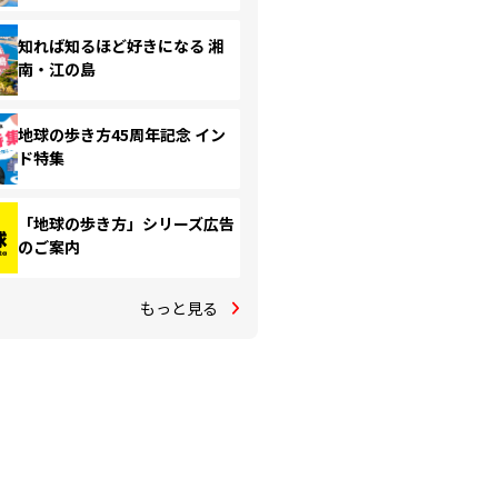
知れば知るほど好きになる 湘
南・江の島
地球の歩き方45周年記念 イン
ド特集
「地球の歩き方」シリーズ広告
のご案内
もっと見る