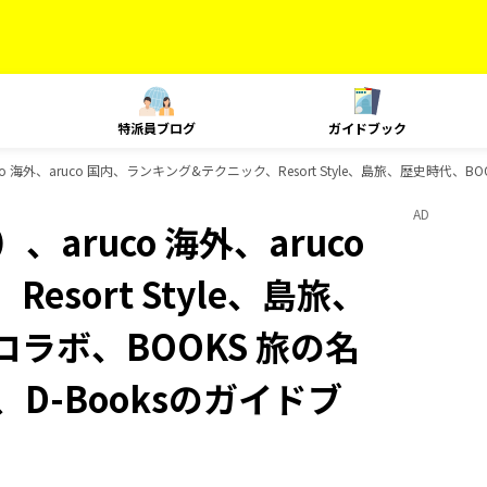
特派員ブログ
ガイドブック
 海外、aruco 国内、ランキング&テクニック、Resort Style、島旅、歴史時代、
AD
aruco 海外、aruco
sort Style、島旅、
コラボ、BOOKS 旅の名
D-Booksのガイドブ