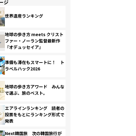
ージ
世界遺産ランキング
地球の歩き方 meets クリスト
ファー・ノーラン監督最新作
『オデュッセイア』
準備も滞在もスマートに！ ト
ラベルハック2026
地球の歩き方アワード みんな
で選ぶ、旅のベスト。
エアラインランキング 読者の
投票をもとにランキング形式で
発表
Next韓国旅 次の韓国旅行が