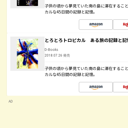
子供の頃から夢見ていた南の島に滞在するこ
カルな45日間の記録と記憶。
とろとろトロピカル ある旅の記録と記
D-Books
2018.07.26 発売
子供の頃から夢見ていた南の島に滞在するこ
カルな45日間の記録と記憶。
AD