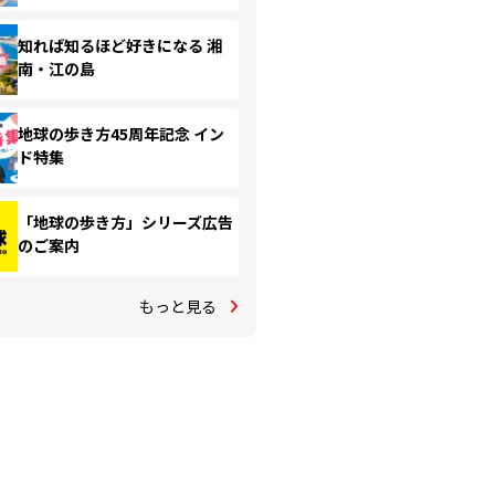
知れば知るほど好きになる 湘
南・江の島
地球の歩き方45周年記念 イン
ド特集
「地球の歩き方」シリーズ広告
のご案内
もっと見る