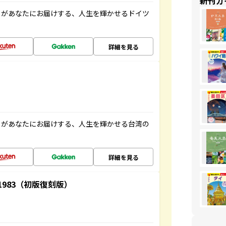
新刊ガ
」があなたにお届けする、人生を輝かせるドイツ
詳細を見る
」があなたにお届けする、人生を輝かせる台湾の
詳細を見る
-1983（初版復刻版）