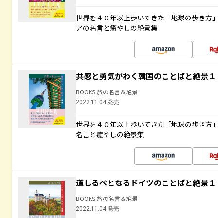
世界を４０年以上歩いてきた「地球の歩き方
アの名言と癒やしの絶景集
共感と勇気がわく韓国のことばと絶景１
BOOKS 旅の名言＆絶景
2022.11.04 発売
世界を４０年以上歩いてきた「地球の歩き方
名言と癒やしの絶景集
道しるべとなるドイツのことばと絶景１
BOOKS 旅の名言＆絶景
2022.11.04 発売