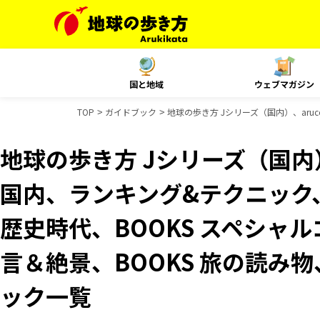
国と地域
ウェブマガジン
TOP
ガイドブック
地球の歩き方 Jシリーズ（国内）、aruco
地球の歩き方 Jシリーズ（国内）、
国内、ランキング&テクニック、Re
歴史時代、BOOKS スペシャル
言＆絶景、BOOKS 旅の読み物、
ック一覧