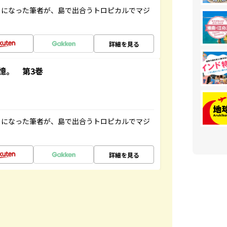
とになった筆者が、島で出合うトロピカルでマジ
詳細を見る
憶。 第3巻
とになった筆者が、島で出合うトロピカルでマジ
詳細を見る