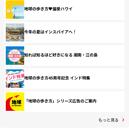
地球の歩き方♥偏愛ハワイ
今年の夏はインスパイアへ！
知れば知るほど好きになる 湘南・江の島
地球の歩き方45周年記念 インド特集
「地球の歩き方」シリーズ広告のご案内
もっと見る