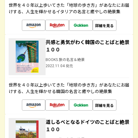
世界を４０年以上歩いてきた「地球の歩き方」があなたにお届
けする、人生を輝かせるイタリアの名言と癒やしの絶景集
詳細を見る
共感と勇気がわく韓国のことばと絶景
１００
BOOKS 旅の名言＆絶景
2022.11.04 発売
世界を４０年以上歩いてきた「地球の歩き方」があなたにお届
けする、人生を輝かせる韓国の名言と癒やしの絶景集
詳細を見る
道しるべとなるドイツのことばと絶景
１００