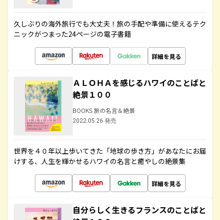
久しぶりの海外旅行でも大丈夫！旅の手配や準備に使えるテク
ニックがつまった24ページの電子書籍
詳細を見る
ＡＬＯＨＡを感じるハワイのことばと
絶景１００
BOOKS 旅の名言＆絶景
2022.05.26 発売
世界を４０年以上歩いてきた「地球の歩き方」があなたにお届
けする、人生を輝かせるハワイの名言と癒やしの絶景集
詳細を見る
自分らしく生きるフランスのことばと