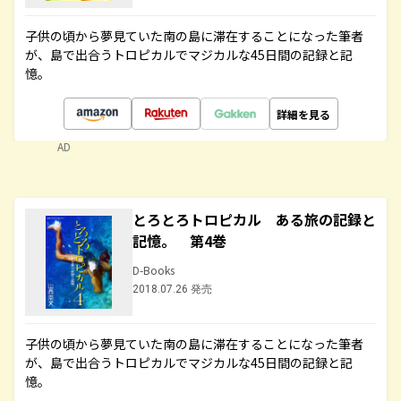
子供の頃から夢見ていた南の島に滞在することになった筆者
が、島で出合うトロピカルでマジカルな45日間の記録と記
憶。
詳細を見る
AD
とろとろトロピカル ある旅の記録と
記憶。 第4巻
D-Books
2018.07.26 発売
子供の頃から夢見ていた南の島に滞在することになった筆者
が、島で出合うトロピカルでマジカルな45日間の記録と記
憶。