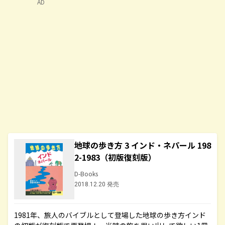
AD
地球の歩き方 3 インド・ネパール 198
2-1983（初版復刻版）
D-Books
2018.12.20 発売
1981年、旅人のバイブルとして登場した地球の歩き方インド