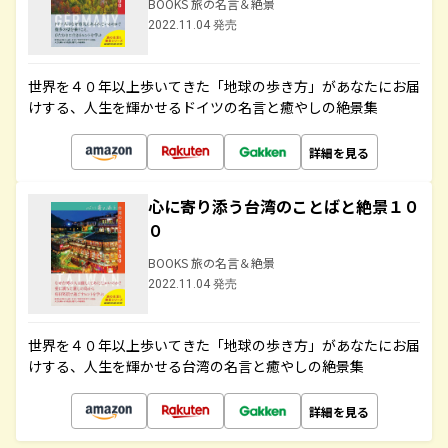
BOOKS 旅の名言＆絶景
2022.11.04 発売
世界を４０年以上歩いてきた「地球の歩き方」があなたにお届
けする、人生を輝かせるドイツの名言と癒やしの絶景集
詳細を見る
心に寄り添う台湾のことばと絶景１０
０
BOOKS 旅の名言＆絶景
2022.11.04 発売
世界を４０年以上歩いてきた「地球の歩き方」があなたにお届
けする、人生を輝かせる台湾の名言と癒やしの絶景集
詳細を見る