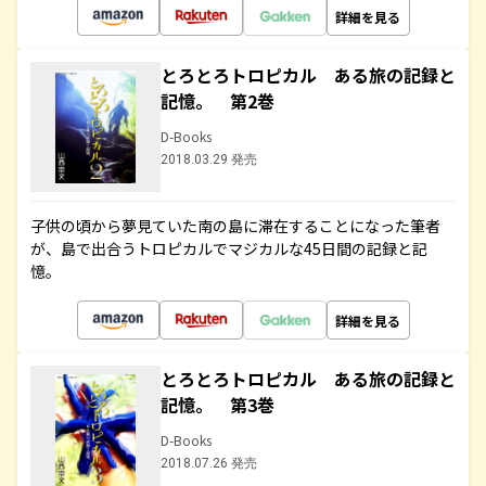
詳細を見る
とろとろトロピカル ある旅の記録と
記憶。 第2巻
D-Books
2018.03.29 発売
子供の頃から夢見ていた南の島に滞在することになった筆者
が、島で出合うトロピカルでマジカルな45日間の記録と記
憶。
詳細を見る
とろとろトロピカル ある旅の記録と
記憶。 第3巻
D-Books
2018.07.26 発売