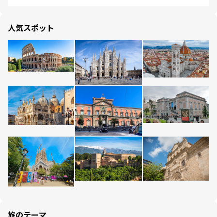
人気スポット
旅のテーマ