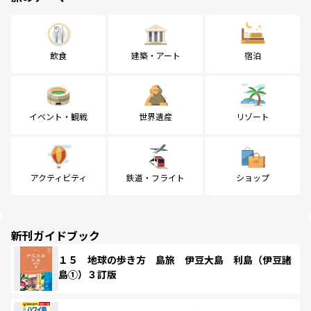
飲食
建築・アート
宿泊
イベント・観戦
世界遺産
リゾート
アクティビティ
鉄道・フライト
ショップ
新刊ガイドブック
１５ 地球の歩き方 島旅 伊豆大島 利島（伊豆諸
島①）３訂版