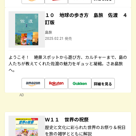
１０ 地球の歩き方 島旅 佐渡 ４
訂版
島旅
2025.02.21 発売
ようこそ！ 絶景スポットから遊び方、カルチャーまで、島の
人たちが教えてくれた佐渡の魅力をギュッと凝縮。さあ島旅
へ。
詳細を見る
AD
Ｗ１１ 世界の祝祭
歴史と文化に彩られた世界のお祭り＆祝日
を旅の雑学とともに解説