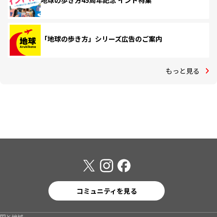
地球の歩き方45周年記念 インド特集
「地球の歩き方」シリーズ広告のご案内
もっと見る
コミュニティを見る
国と地域