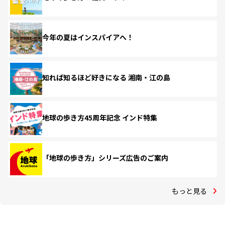
今年の夏はインスパイアへ！
知れば知るほど好きになる 湘南・江の島
地球の歩き方45周年記念 インド特集
「地球の歩き方」シリーズ広告のご案内
もっと見る