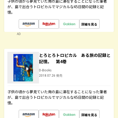
子供の頃から夢見ていた南の島に滞在することになった筆者
が、島で出合うトロピカルでマジカルな45日間の記録と記
憶。
詳細を見る
AD
とろとろトロピカル ある旅の記録と
記憶。 第4巻
D-Books
2018.07.26 発売
子供の頃から夢見ていた南の島に滞在することになった筆者
が、島で出合うトロピカルでマジカルな45日間の記録と記
憶。
詳細を見る