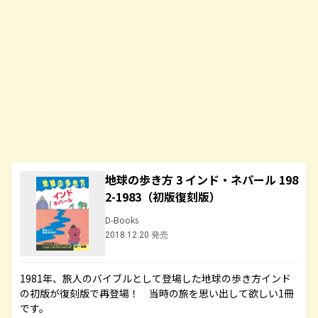
地球の歩き方 3 インド・ネパール 198
2-1983（初版復刻版）
D-Books
2018.12.20 発売
1981年、旅人のバイブルとして登場した地球の歩き方インド
の初版が復刻版で再登場！ 当時の旅を思い出して欲しい1冊
です。