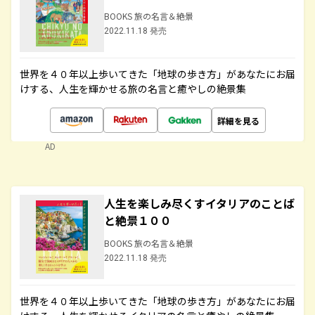
BOOKS 旅の名言＆絶景
2022.11.18 発売
世界を４０年以上歩いてきた「地球の歩き方」があなたにお届
けする、人生を輝かせる旅の名言と癒やしの絶景集
詳細を見る
AD
人生を楽しみ尽くすイタリアのことば
と絶景１００
BOOKS 旅の名言＆絶景
2022.11.18 発売
世界を４０年以上歩いてきた「地球の歩き方」があなたにお届