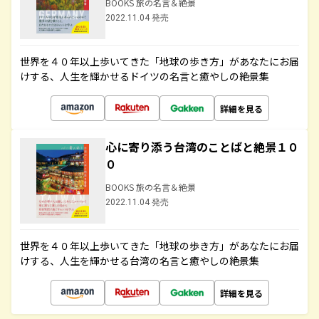
BOOKS 旅の名言＆絶景
2022.11.04 発売
世界を４０年以上歩いてきた「地球の歩き方」があなたにお届
けする、人生を輝かせるドイツの名言と癒やしの絶景集
詳細を見る
心に寄り添う台湾のことばと絶景１０
０
BOOKS 旅の名言＆絶景
2022.11.04 発売
世界を４０年以上歩いてきた「地球の歩き方」があなたにお届
けする、人生を輝かせる台湾の名言と癒やしの絶景集
詳細を見る