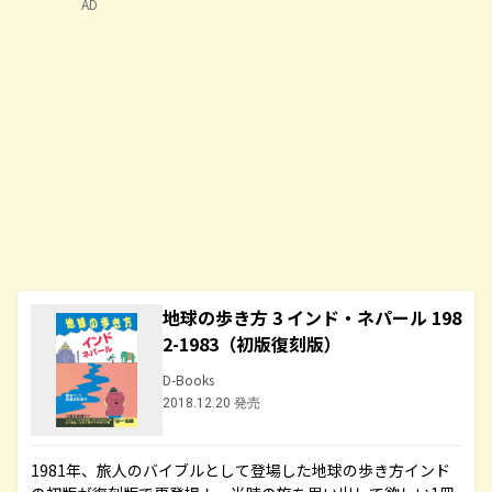
AD
地球の歩き方 3 インド・ネパール 198
2-1983（初版復刻版）
D-Books
2018.12.20 発売
1981年、旅人のバイブルとして登場した地球の歩き方インド