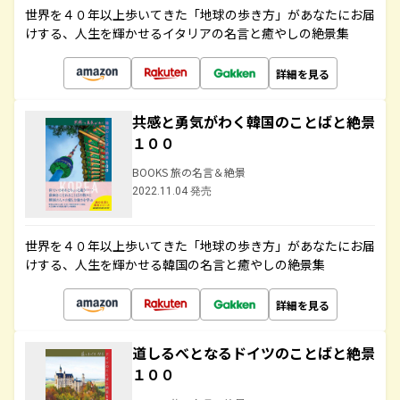
世界を４０年以上歩いてきた「地球の歩き方」があなたにお届
けする、人生を輝かせるイタリアの名言と癒やしの絶景集
詳細を見る
共感と勇気がわく韓国のことばと絶景
１００
BOOKS 旅の名言＆絶景
2022.11.04 発売
世界を４０年以上歩いてきた「地球の歩き方」があなたにお届
けする、人生を輝かせる韓国の名言と癒やしの絶景集
詳細を見る
道しるべとなるドイツのことばと絶景
１００