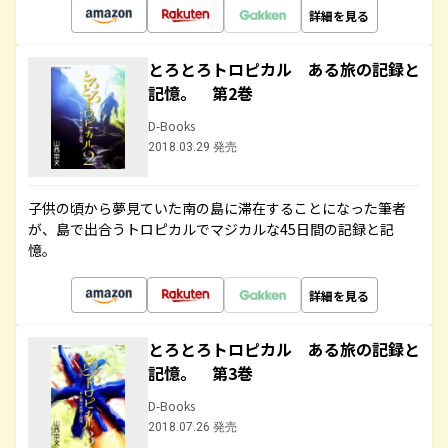
詳細を見る
とろとろトロピカル ある旅の記録と
記憶。 第2巻
D-Books
2018.03.29 発売
子供の頃から夢見ていた南の島に滞在することになった筆者
が、島で出合うトロピカルでマジカルな45日間の記録と記
憶。
詳細を見る
とろとろトロピカル ある旅の記録と
記憶。 第3巻
D-Books
2018.07.26 発売