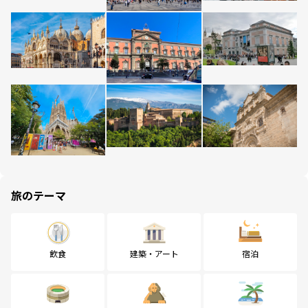
旅のテーマ
飲食
建築・アート
宿泊