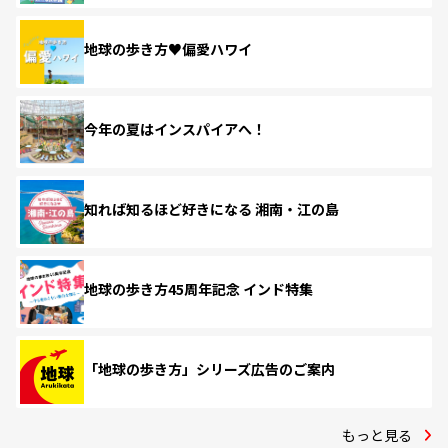
地球の歩き方♥偏愛ハワイ
今年の夏はインスパイアへ！
知れば知るほど好きになる 湘南・江の島
地球の歩き方45周年記念 インド特集
「地球の歩き方」シリーズ広告のご案内
もっと見る