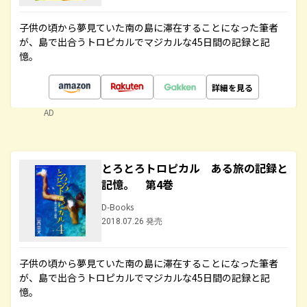
子供の頃から夢見ていた南の島に滞在することになった筆者
が、島で出合うトロピカルでマジカルな45日間の記録と記
憶。
詳細を見る
AD
とろとろトロピカル ある旅の記録と
記憶。 第4巻
D-Books
2018.07.26 発売
子供の頃から夢見ていた南の島に滞在することになった筆者
が、島で出合うトロピカルでマジカルな45日間の記録と記
憶。