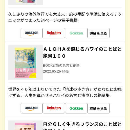
久しぶりの海外旅行でも大丈夫！旅の手配や準備に使えるテク
ニックがつまった24ページの電子書籍
詳細を見る
ＡＬＯＨＡを感じるハワイのことばと
絶景１００
BOOKS 旅の名言＆絶景
2022.05.26 発売
世界を４０年以上歩いてきた「地球の歩き方」があなたにお届
けする、人生を輝かせるハワイの名言と癒やしの絶景集
詳細を見る
自分らしく生きるフランスのことばと